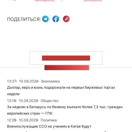
ПОДЕЛИТЬСЯ:
ПОКАЗАТЬ БОЛЬШЕ
ЛЕНТА НОВОСТЕЙ
13:27
10.08.2026
Экономика
Доллар, евро и юань подорожали на первых биржевых торгах
недели
13:16
10.08.2026
Общество
За неделю в Беларусь по безвизу въехало более 7,3 тыс. граждан
европейских стран — ГПК
12:28
10.08.2026
Политика
Военнослужащие ССО на учениях в Китае будут