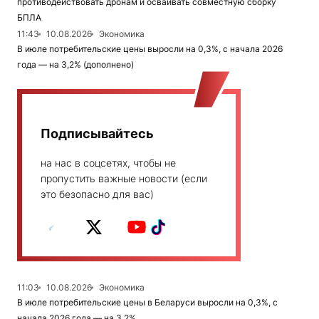
противодействовать дронам и осваивать совместную сборку
БПЛА
11:43
10.08.2026
Экономика
В июле потребительские цены выросли на 0,3%, с начала 2026
года — на 3,2% (дополнено)
Подписывайтесь
на нас в соцсетях, чтобы не
пропустить важные новости (если
это безопасно для вас)
11:03
10.08.2026
Экономика
В июле потребительские цены в Беларуси выросли на 0,3%, с
начала 2026 года — на 3,2%