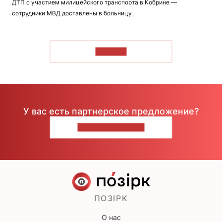
ДТП с участием милицейского транспорта в Кобрине —
сотрудники МВД доставлены в больницу
ЧИТАТЬ
У вас есть партнерское предложение?
НАПИШИТЕ НАМ
ПОЗІРК
О нас