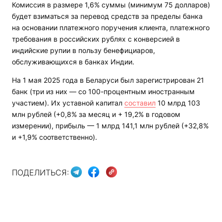
Комиссия в размере 1,6% суммы (минимум 75 долларов)
будет взиматься за перевод средств за пределы банка
на основании платежного поручения клиента, платежного
требования в российских рублях с конверсией в
индийские рупии в пользу бенефициаров,
обслуживающихся в банках Индии.
На 1 мая 2025 года в Беларуси был зарегистрирован 21
банк (три из них — со 100-процентным иностранным
участием). Их уставной капитал
составил
10 млрд 103
млн рублей (+0,8% за месяц и + 19,2% в годовом
измерении), прибыль — 1 млрд 141,1 млн рублей (+32,8%
и +1,9% соответственно).
ПОДЕЛИТЬСЯ: