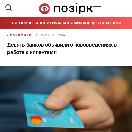
ВСЕ НОВОСТИ
ПОЛИТИКА
ЭКОНОМИКА
ОБЩЕСТВО
АНАЛИТИКА
Экономика
31.05.2025
15:54
Девять банков объявили о нововведениях в
работе с клиентами