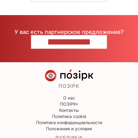
У вас есть партнерское предложение?
НАПИШИТЕ НАМ
ПОЗІРК
О нас
ПОЗІРК+
Контакты
Политика cookie
Политика конфиденциальности
Положения и условия
РУБРИКИ