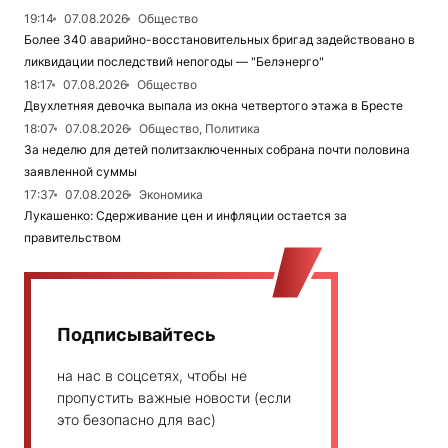
19:14
07.08.2026
Общество
Более 340 аварийно-восстановительных бригад задействовано в
ликвидации последствий непогоды — "Белэнерго"
18:17
07.08.2026
Общество
Двухлетняя девочка выпала из окна четвертого этажа в Бресте
18:07
07.08.2026
Общество, Политика
За неделю для детей политзаключенных собрана почти половина
заявленной суммы
17:37
07.08.2026
Экономика
Лукашенко: Сдерживание цен и инфляции остается за
правительством
Подписывайтесь
на нас в соцсетях, чтобы не
пропустить важные новости (если
это безопасно для вас)