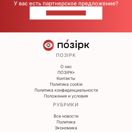
У вас есть партнерское предложение?
НАПИШИТЕ НАМ
ПОЗІРК
О нас
ПОЗІРК+
Контакты
Политика cookie
Политика конфиденциальности
Положения и условия
РУБРИКИ
Все новости
Политика
Экономика