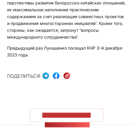
перспективы развития белорусско-китайских отношений,
их максимальное наполнение практическим
содержанием за счет реализации совместных проектов
и продвижения многосторонних инициатив“. Кроме того,
стороны, как ожидается, затронут “вопросы
международного сотрудничества“.
Предыдущий раз Лукашенко посещал КНР 3–4 декабря
2023 года.
ПОДЕЛИТЬСЯ:
ПОКАЗАТЬ БОЛЬШЕ
ЛЕНТА НОВОСТЕЙ