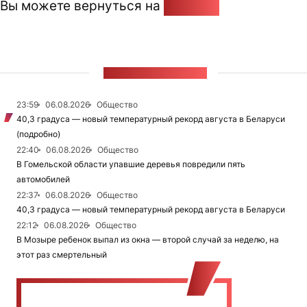
Вы можете вернуться на
Главную
ЛЕНТА НОВОСТЕЙ
23:59
06.08.2026
Общество
40,3 градуса — новый температурный рекорд августа в Беларуси
(подробно)
22:40
06.08.2026
Общество
В Гомельской области упавшие деревья повредили пять
автомобилей
22:37
06.08.2026
Общество
40,3 градуса — новый температурный рекорд августа в Беларуси
22:12
06.08.2026
Общество
В Мозыре ребенок выпал из окна — второй случай за неделю, на
этот раз смертельный