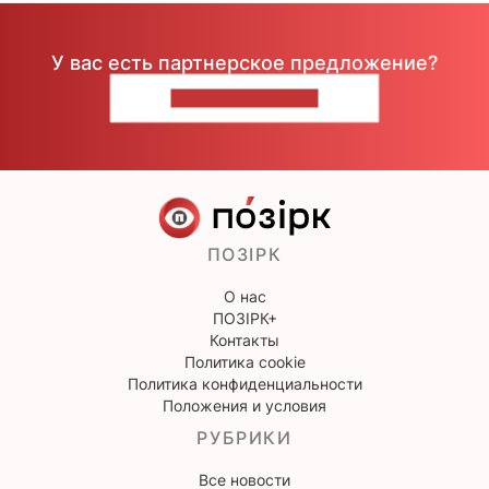
У вас есть партнерское предложение?
НАПИШИТЕ НАМ
ПОЗІРК
О нас
ПОЗІРК+
Контакты
Политика cookie
Политика конфиденциальности
Положения и условия
РУБРИКИ
Все новости