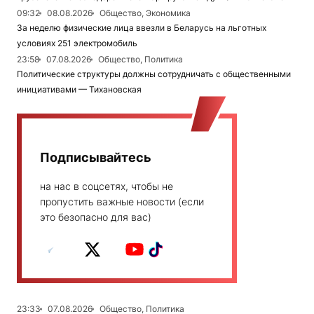
09:32
08.08.2026
Общество, Экономика
За неделю физические лица ввезли в Беларусь на льготных
условиях 251 электромобиль
23:58
07.08.2026
Общество, Политика
Политические структуры должны сотрудничать с общественными
инициативами — Тихановская
Подписывайтесь
на нас в соцсетях, чтобы не
пропустить важные новости (если
это безопасно для вас)
23:33
07.08.2026
Общество, Политика