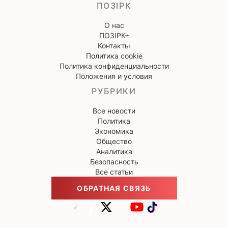
ПОЗІРК
О нас
ПОЗІРК+
Контакты
Политика cookie
Политика конфиденциальности
Положения и условия
РУБРИКИ
Все новости
Политика
Экономика
Общество
Аналитика
Безопасность
Все статьи
ОБРАТНАЯ СВЯЗЬ