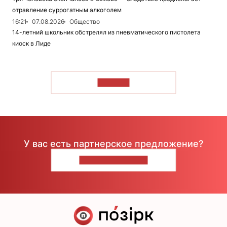
отравление суррогатным алкоголем
16:21
07.08.2026
Общество
14-летний школьник обстрелял из пневматического пистолета
киоск в Лиде
ЧИТАТЬ
У вас есть партнерское предложение?
НАПИШИТЕ НАМ