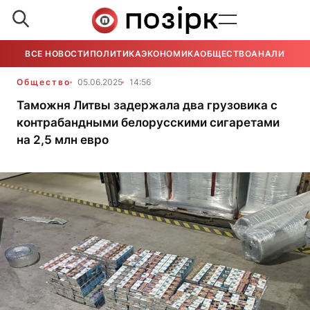
ВСЕ НОВОСТИ
ПОЛИТИКА
ЭКОНОМИКА
ОБЩЕСТВО
АНАЛИТИКА
Общество
05.06.2025
14:56
Таможня Литвы задержала два грузовика с
контрабандными белорусскими сигаретами
на 2,5 млн евро