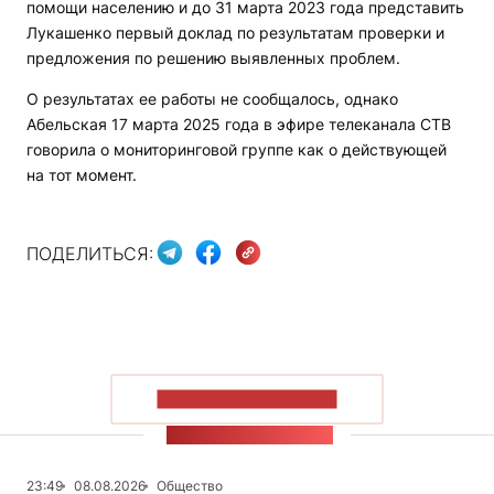
помощи населению и до 31 марта 2023 года представить
Лукашенко первый доклад по результатам проверки и
предложения по решению выявленных проблем.
О результатах ее работы не сообщалось, однако
Абельская 17 марта 2025 года в эфире телеканала СТВ
говорила о мониторинговой группе как о действующей
на тот момент.
ПОДЕЛИТЬСЯ:
ПОКАЗАТЬ БОЛЬШЕ
ЛЕНТА НОВОСТЕЙ
23:49
08.08.2026
Общество