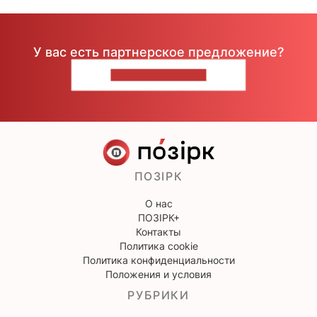
У вас есть партнерское предложение?
НАПИШИТЕ НАМ
ПОЗІРК
О нас
ПОЗІРК+
Контакты
Политика cookie
Политика конфиденциальности
Положения и условия
РУБРИКИ