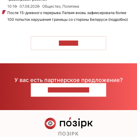
10:16
07.08.2026
Общество, Политика
После 15-дневного перерыва Латвия вновь зафиксировала более
100 попыток нарушения границы со стороны Беларуси (подробно)
ЧИТАТЬ
У вас есть партнерское предложение?
НАПИШИТЕ НАМ
ПОЗІРК