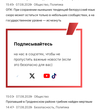
15:45
07.08.2026
Общество, Политика
ОПК: При сохранении нынешних тенденций белорусский язык
скоро может остаться только в небольших сообществах, а на
государственном уровне — исчезнуть
Подписывайтесь
на нас в соцсетях, чтобы не
пропустить важные новости (если
это безопасно для вас)
15:03
07.08.2026
Общество
Пропавший в Гродненском районе грибник найден мертвым
14:47
07.08.2026
Безопасность, Политика