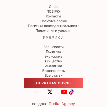
О нас
ПОЗІРК+
Контакты
Политика cookie
Политика конфиденциальности
Положения и условия
РУБРИКИ
Все новости
Политика
Экономика
Общество
Аналитика
Безопасность
Все статьи
ОБРАТНАЯ СВЯЗЬ
создано
Dudka.Agency