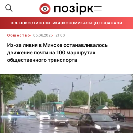
ВСЕ НОВОСТИ
ПОЛИТИКА
ЭКОНОМИКА
ОБЩЕСТВО
АНАЛИТИКА
Общество
05.06.2025
21:00
Из-за ливня в Минске останавливалось
движение почти на 100 маршрутах
общественного транспорта