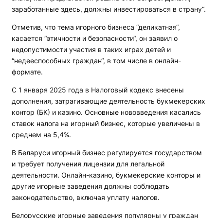
заработанные здесь, должны инвестироваться в страну“.
Отметив, что тема игорного бизнеса “деликатная“,
касается “этичности и безопасности“, он заявил о
недопустимости участия в таких играх детей и
“недееспособных граждан“, в том числе в онлайн-
формате.
С 1 января 2025 года в Налоговый кодекс внесены
дополнения, затрагивающие деятельность букмекерских
контор (БК) и казино. Основные нововведения касались
ставок налога на игорный бизнес, которые увеличены в
среднем на 5,4%.
В Беларуси игорный бизнес регулируется государством
и требует получения лицензии для легальной
деятельности. Онлайн-казино, букмекерские конторы и
другие игорные заведения должны соблюдать
законодательство, включая уплату налогов.
Белорусские игорные заведения популярны у граждан