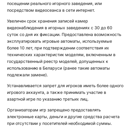
посещении реального игорного заведения, или
посредством видеосеанса в сети интернет.
Увеличен срок хранения записей камер
видеонаблюдения в игорных заведениях с 30 до 60
суток со дня их фиксации. Предоставлена возможность
эксплуатировать игровые автоматы, используемые
более 10 лет, при подтверждении соответствия их
технических характеристик моделям, включенным в
государственный реестр моделей, допущенных к
использованию в Беларуси (ранее такие автоматы
подлежали замене).
Устанавливается запрет для игроков иметь более одного
игрового аккаунта, а также принимать участие в
азартной игре по указанию третьих лиц.
Организаторам игр запрещено предоставлять
электронные карты, деньги и другие средства расчета
при отсутствии у посетителей необходимой суммы.