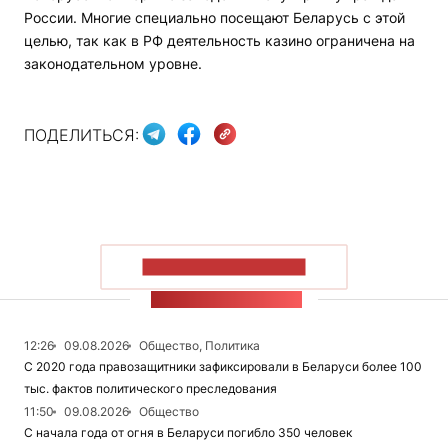
России. Многие специально посещают Беларусь с этой
целью, так как в РФ деятельность казино ограничена на
законодательном уровне.
ПОДЕЛИТЬСЯ:
ПОКАЗАТЬ БОЛЬШЕ
ЛЕНТА НОВОСТЕЙ
12:26
09.08.2026
Общество, Политика
С 2020 года правозащитники зафиксировали в Беларуси более 100
тыс. фактов политического преследования
11:50
09.08.2026
Общество
С начала года от огня в Беларуси погибло 350 человек