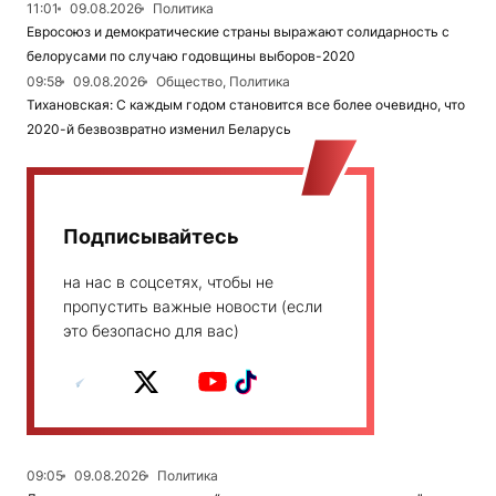
11:01
09.08.2026
Политика
Евросоюз и демократические страны выражают солидарность с
белорусами по случаю годовщины выборов-2020
09:58
09.08.2026
Общество, Политика
Тихановская: С каждым годом становится все более очевидно, что
2020-й безвозвратно изменил Беларусь
Подписывайтесь
на нас в соцсетях, чтобы не
пропустить важные новости (если
это безопасно для вас)
09:05
09.08.2026
Политика