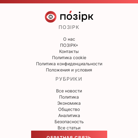
ПОЗІРК
О нас
ПОЗІРК+
Контакты
Политика cookie
Политика конфиденциальности
Положения и условия
РУБРИКИ
Все новости
Политика
Экономика
Общество
Аналитика
Безопасность
Все статьи
ОБРАТНАЯ СВЯЗЬ