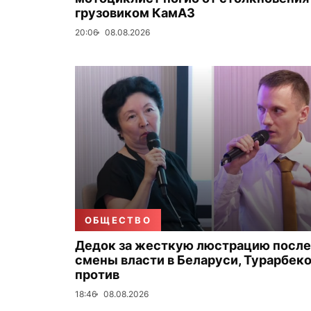
грузовиком КамАЗ
20:06
08.08.2026
ОБЩЕСТВО
Дедок за жесткую люстрацию после
смены власти в Беларуси, Турарбек
против
18:46
08.08.2026