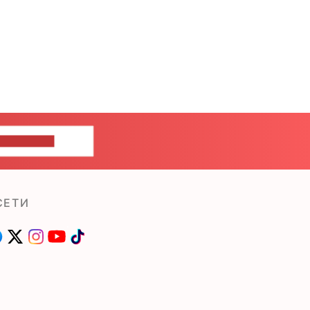
ШИТЕ НАМ
СЕТИ