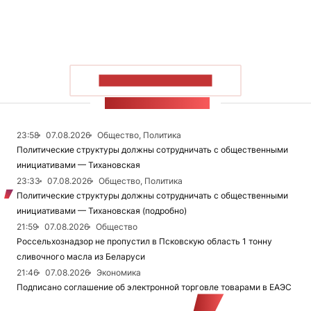
ПОКАЗАТЬ БОЛЬШЕ
ЛЕНТА НОВОСТЕЙ
23:58
07.08.2026
Общество, Политика
Политические структуры должны сотрудничать с общественными
инициативами — Тихановская
23:33
07.08.2026
Общество, Политика
Политические структуры должны сотрудничать с общественными
инициативами — Тихановская (подробно)
21:59
07.08.2026
Общество
Россельхознадзор не пропустил в Псковскую область 1 тонну
сливочного масла из Беларуси
21:46
07.08.2026
Экономика
Подписано соглашение об электронной торговле товарами в ЕАЭС