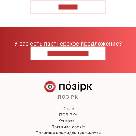
ЧИТАТЬ
У вас есть партнерское предложение?
НАПИШИТЕ НАМ
ПОЗІРК
О нас
ПОЗІРК+
Контакты
Политика cookie
Политика конфиденциальности