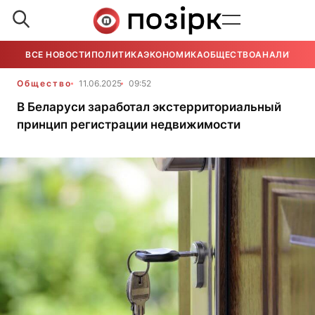
ВСЕ НОВОСТИ
ПОЛИТИКА
ЭКОНОМИКА
ОБЩЕСТВО
АНАЛИТИКА
Общество
11.06.2025
09:52
В Беларуси заработал экстерриториальный
принцип регистрации недвижимости