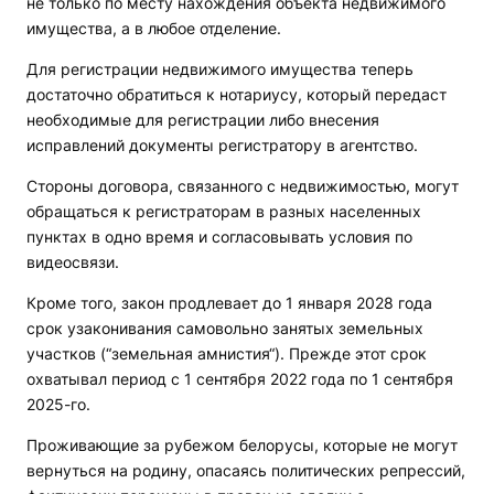
не только по месту нахождения объекта недвижимого
имущества, а в любое отделение.
Для регистрации недвижимого имущества теперь
достаточно обратиться к нотариусу, который передаст
необходимые для регистрации либо внесения
исправлений документы регистратору в агентство.
Стороны договора, связанного с недвижимостью, могут
обращаться к регистраторам в разных населенных
пунктах в одно время и согласовывать условия по
видеосвязи.
Кроме того, закон продлевает до 1 января 2028 года
срок узаконивания самовольно занятых земельных
участков (“земельная амнистия“). Прежде этот срок
охватывал период с 1 сентября 2022 года по 1 сентября
2025-го.
Проживающие за рубежом белорусы, которые не могут
вернуться на родину, опасаясь политических репрессий,