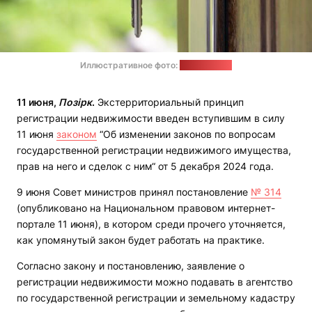
Иллюстративное фото:
pixabay.com
11 июня,
Позірк
.
Экстерриториальный принцип
регистрации недвижимости введен вступившим в силу
11 июня
законом
“Об изменении законов по вопросам
государственной регистрации недвижимого имущества,
прав на него и сделок с ним“ от 5 декабря 2024 года.
9 июня Совет министров принял постановление
№ 314
(опубликовано на Национальном правовом интернет-
портале 11 июня), в котором среди прочего уточняется,
как упомянутый закон будет работать на практике.
Согласно закону и постановлению, заявление о
регистрации недвижимости можно подавать в агентство
по государственной регистрации и земельному кадастру