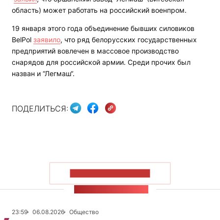
область) может работать на российский военпром.
19 января этого года объединение бывших силовиков
BelPol
заявило
, что ряд белорусских государственных
предприятий вовлечен в массовое производство
снарядов для российской армии. Среди прочих был
назван и “Легмаш“.
ПОДЕЛИТЬСЯ:
ПОКАЗАТЬ БОЛЬШЕ
ЛЕНТА НОВОСТЕЙ
23:59
06.08.2026
Общество