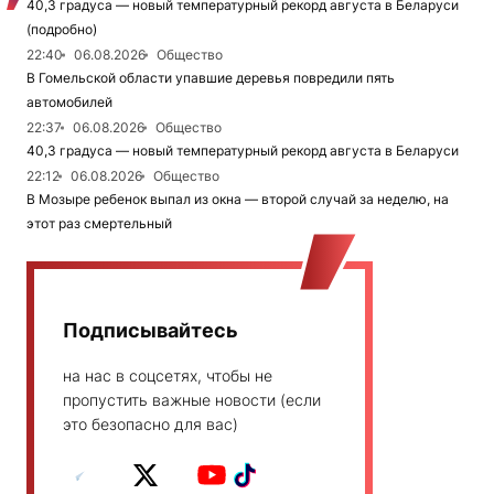
40,3 градуса — новый температурный рекорд августа в Беларуси
(подробно)
22:40
06.08.2026
Общество
В Гомельской области упавшие деревья повредили пять
автомобилей
22:37
06.08.2026
Общество
40,3 градуса — новый температурный рекорд августа в Беларуси
22:12
06.08.2026
Общество
В Мозыре ребенок выпал из окна — второй случай за неделю, на
этот раз смертельный
Подписывайтесь
на нас в соцсетях, чтобы не
пропустить важные новости (если
это безопасно для вас)