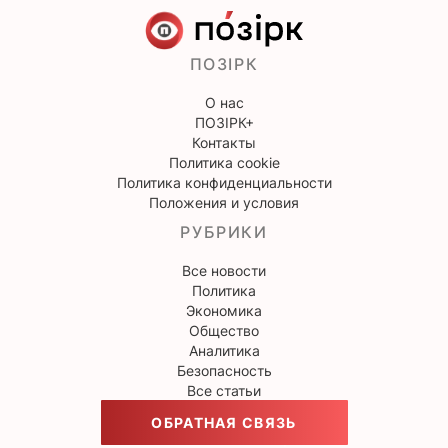
ПОЗІРК
О нас
ПОЗІРК+
Контакты
Политика cookie
Политика конфиденциальности
Положения и условия
РУБРИКИ
Все новости
Политика
Экономика
Общество
Аналитика
Безопасность
Все статьи
ОБРАТНАЯ СВЯЗЬ