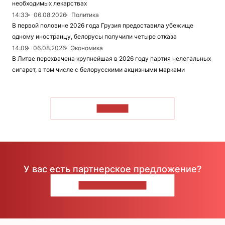
необходимых лекарствах
14:33
06.08.2026
Политика
В первой половине 2026 года Грузия предоставила убежище
одному иностранцу, белорусы получили четыре отказа
14:09
06.08.2026
Экономика
В Литве перехвачена крупнейшая в 2026 году партия нелегальных
сигарет, в том числе с белорусскими акцизными марками
ЧИТАТЬ
У вас есть партнерское предложение?
НАПИШИТЕ НАМ