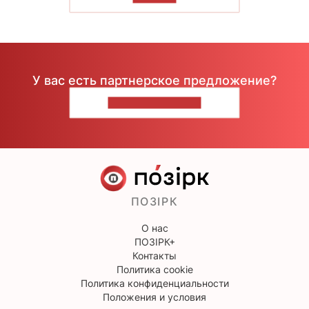
У вас есть партнерское предложение?
НАПИШИТЕ НАМ
ПОЗІРК
О нас
ПОЗІРК+
Контакты
Политика cookie
Политика конфиденциальности
Положения и условия