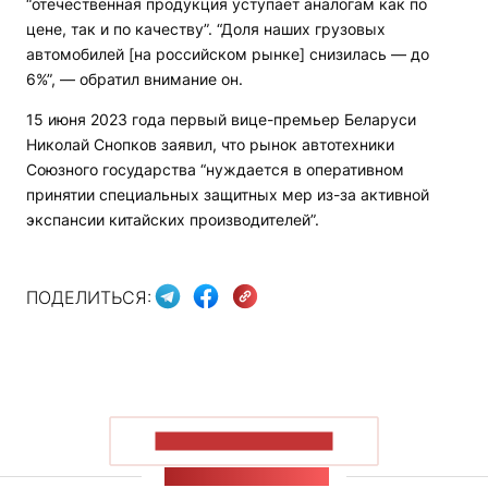
“отечественная продукция уступает аналогам как по
цене, так и по качеству”. “Доля наших грузовых
автомобилей [на российском рынке] снизилась — до
6%”, — обратил внимание он.
15 июня 2023 года первый вице-премьер Беларуси
Николай Снопков заявил, что рынок автотехники
Союзного государства “нуждается в оперативном
принятии специальных защитных мер из-за активной
экспансии китайских производителей”.
ПОДЕЛИТЬСЯ:
ПОКАЗАТЬ БОЛЬШЕ
ЛЕНТА НОВОСТЕЙ