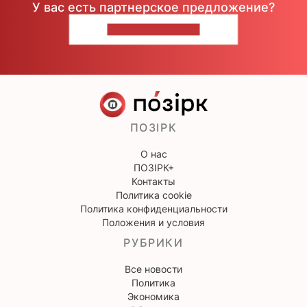
У вас есть партнерское предложение?
НАПИШИТЕ НАМ
ПОЗІРК
О нас
ПОЗІРК+
Контакты
Политика cookie
Политика конфиденциальности
Положения и условия
РУБРИКИ
Все новости
Политика
Экономика