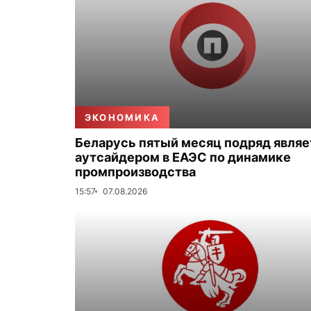
ЭКОНОМИКА
Беларусь пятый месяц подряд являе
аутсайдером в ЕАЭС по динамике
промпроизводства
15:57
07.08.2026