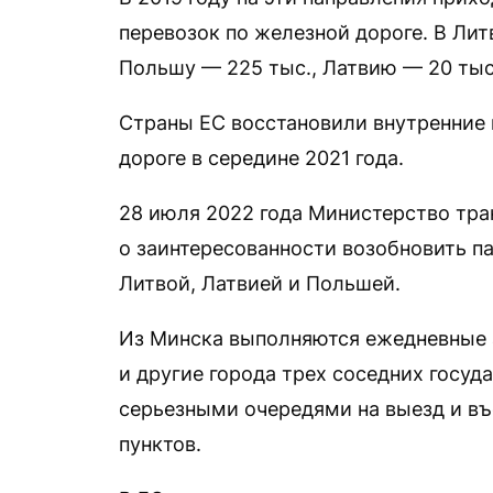
перевозок по железной дороге. В Лит
Польшу — 225 тыс., Латвию — 20 тыс
Страны ЕС восстановили внутренние
дороге в середине 2021 года.
28 июля 2022 года Министерство тра
о заинтересованности возобновить 
Литвой, Латвией и Польшей.
Из Минска выполняются ежедневные 
и другие города трех соседних госуд
серьезными очередями на выезд и въ
пунктов.