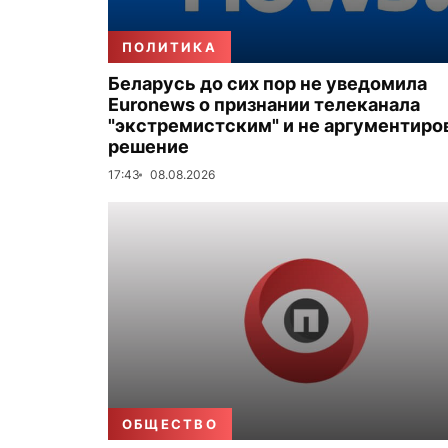
ПОЛИТИКА
Беларусь до сих пор не уведомила
Euronews о признании телеканала
"экстремистским" и не аргументиро
решение
17:43
08.08.2026
ОБЩЕСТВО