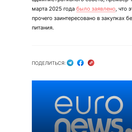
марта 2025 года
было заявлено
, что
прочего заинтересовано в закупках б
питания.
ПОДЕЛИТЬСЯ: