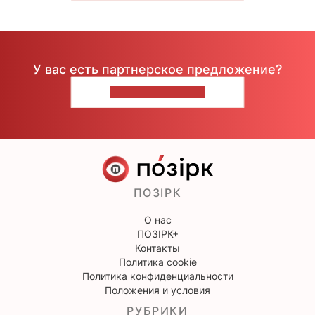
У вас есть партнерское предложение?
НАПИШИТЕ НАМ
ПОЗІРК
О нас
ПОЗІРК+
Контакты
Политика cookie
Политика конфиденциальности
Положения и условия
РУБРИКИ