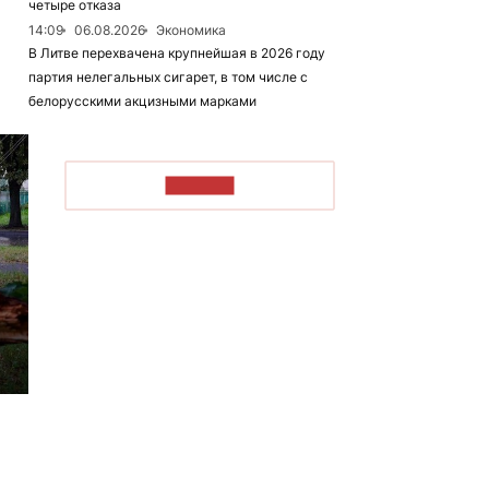
четыре отказа
14:09
06.08.2026
Экономика
В Литве перехвачена крупнейшая в 2026 году
партия нелегальных сигарет, в том числе с
белорусскими акцизными марками
ЧИТАТЬ