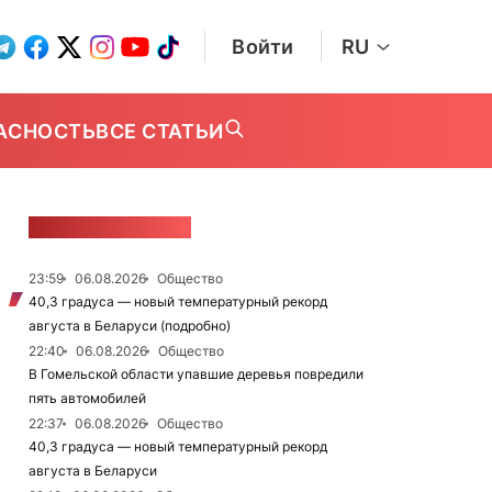
Войти
RU
АСНОСТЬ
ВСЕ СТАТЬИ
ЛЕНТА НОВОСТЕЙ
23:59
06.08.2026
Общество
40,3 градуса — новый температурный рекорд
августа в Беларуси (подробно)
22:40
06.08.2026
Общество
В Гомельской области упавшие деревья повредили
пять автомобилей
22:37
06.08.2026
Общество
40,3 градуса — новый температурный рекорд
августа в Беларуси