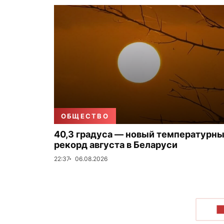
ОБЩЕСТВО
40,3 градуса — новый температурн
рекорд августа в Беларуси
22:37
06.08.2026
П