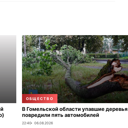
ОБЩЕСТВО
ый
В Гомельской области упавшие деревья
о)
повредили пять автомобилей
22:40
06.08.2026