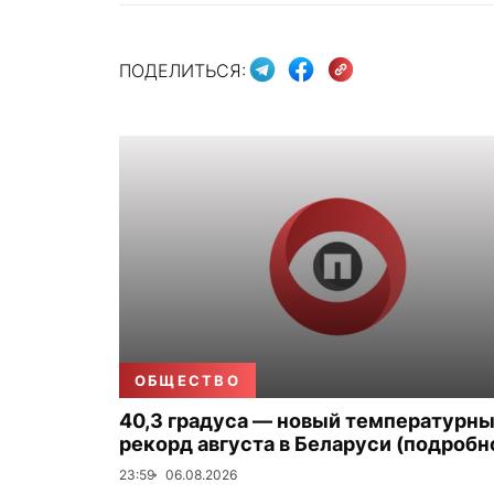
ПОДЕЛИТЬСЯ:
ОБЩЕСТВО
40,3 градуса — новый температурн
рекорд августа в Беларуси (подробн
23:59
06.08.2026