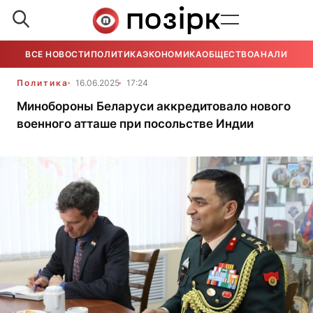
ВСЕ НОВОСТИ
ПОЛИТИКА
ЭКОНОМИКА
ОБЩЕСТВО
АНАЛИТИКА
Политика
16.06.2025
17:24
Минобороны Беларуси аккредитовало нового
военного атташе при посольстве Индии