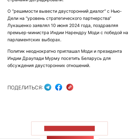
О “решимости вывести двусторонний диалог“ с Нью-
Дели на “уровень стратегического партнерства“
Лукашенко заявлял 10 июня 2024 года, поздравляя
премьер-министра Индии Нарендру Моди с победой на
парламентских выборах.
Политик неоднократно приглашал Моди и президента
Индии Драупади Мурму посетить Беларусь для
обсуждения двусторонних отношений.
ПОДЕЛИТЬСЯ:
ПОКАЗАТЬ БОЛЬШЕ
ЛЕНТА НОВОСТЕЙ