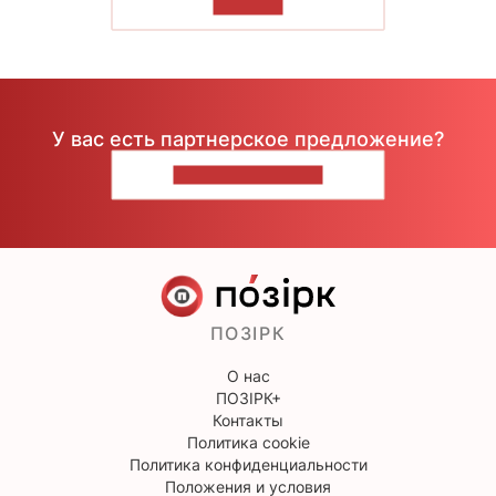
ЧИТАТЬ
У вас есть партнерское предложение?
НАПИШИТЕ НАМ
ПОЗІРК
О нас
ПОЗІРК+
Контакты
Политика cookie
Политика конфиденциальности
Положения и условия