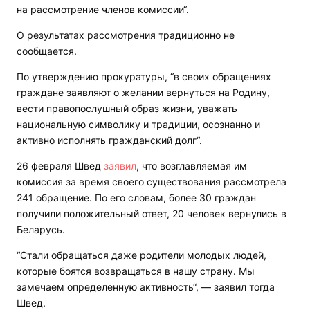
на рассмотрение членов комиссии“.
О результатах рассмотрения традиционно не
сообщается.
По утверждению прокуратуры, “в своих обращениях
граждане заявляют о желании вернуться на Родину,
вести правопослушный образ жизни, уважать
национальную символику и традиции, осознанно и
активно исполнять гражданский долг“.
26 февраля Швед
заявил
, что возглавляемая им
комиссия за время своего существования рассмотрела
241 обращение. По его словам, более 30 граждан
получили положительный ответ, 20 человек вернулись в
Беларусь.
“Стали обращаться даже родители молодых людей,
которые боятся возвращаться в нашу страну. Мы
замечаем определенную активность“, — заявил тогда
Швед.