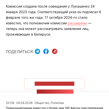
Комиссия создана после совещания у Лукашенко 24
января 2023 года. Соответствующий указ он подписал 6
февраля того же года. 17 октября 2024-го стало
известно, что полномочия комиссии
расширены
—
теперь она может рассматривать заявления лиц,
проживающих в Беларуси.
ПОДЕЛИТЬСЯ:
ПОКАЗАТЬ БОЛЬШЕ
ЛЕНТА НОВОСТЕЙ
20:06
06.08.2026
Общество, Политика
Правозащитникам известно о более чем 180 фактах преследования