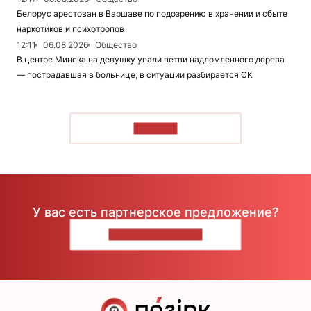
Белорус арестован в Варшаве по подозрению в хранении и сбыте
наркотиков и психотропов
12:11
06.08.2026
Общество
В центре Минска на девушку упали ветви надломленного дерева
— пострадавшая в больнице, в ситуации разбирается СК
ЧИТАТЬ
У вас есть партнерское предложение?
НАПИШИТЕ НАМ