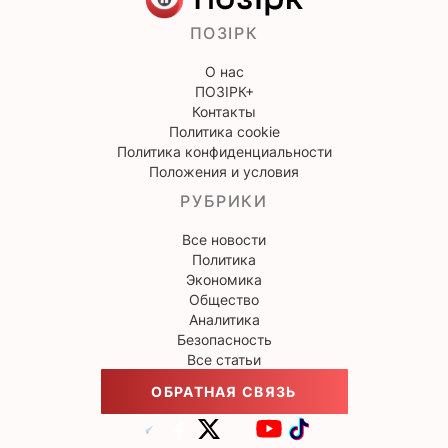
ПОЗІРК
О нас
ПОЗІРК+
Контакты
Политика cookie
Политика конфиденциальности
Положения и условия
РУБРИКИ
Все новости
Политика
Экономика
Общество
Аналитика
Безопасность
Все статьи
ОБРАТНАЯ СВЯЗЬ