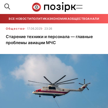
ВСЕ НОВОСТИ
ПОЛИТИКА
ЭКОНОМИКА
ОБЩЕСТВО
АНАЛИТИКА
Общество
17.06.2025
23:26
Старение техники и персонала — главные
проблемы авиации МЧС