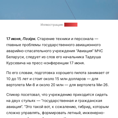
Иллюстрация:
"Позірк"
17 июня,
Позірк
.
Старение техники и персонала —
главные проблемы государственного авиационного
аварийно-спасательного учреждения “Авиация“ МЧС
Беларуси, следует из слов его начальника Тадеуша
Курсевича на пресс-конференции 17 июня.
По его словам, подготовка хорошего пилота занимает от
10 до 15 лет и стоит около 15 млн долларов — для
вертолета Ми-8 и около 20 млн — для вертолета Ми-26.
Спикер посетовал, что учреждению приходится сидеть
на двух стульях — “государственная и гражданская
авиация“. “Это такой вот, к сожалению, гибрид, которым
сложно управлять, формировать летный, инженерно-