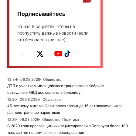
Подписывайтесь
на нас в соцсетях, чтобы не
пропустить важные новости (если
это безопасно для вас)
13:34
09.08.2026
Общество
ДТП с участием милицейского транспорта в Кобрине —
сотрудники МВД доставлены в больницу
12:50
09.08.2026
Общество
45-летнему жителю Солигорска грозит до 15 лет заключения за
распространение наркотиков
12:26
09.08.2026
Общество, Политика
С 2020 года правозащитники зафиксировали в Беларуси более 100
тыс. фактов политического преследования