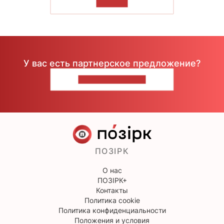
ЧИТАТЬ
У вас есть партнерское предложение?
НАПИШИТЕ НАМ
ПОЗІРК
О нас
ПОЗІРК+
Контакты
Политика cookie
Политика конфиденциальности
Положения и условия