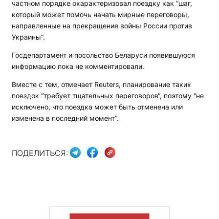
частном порядке охарактеризовал поездку как “шаг,
который может помочь начать мирные переговоры,
направленные на прекращение войны России против
Украины“.
Госдепартамент и посольство Беларуси появившуюся
информацию пока не комментировали.
Вместе с тем, отмечает Reuters, планирование таких
поездок “требует тщательных переговоров“, поэтому “не
исключено, что поездка может быть отменена или
изменена в последний момент“.
ПОДЕЛИТЬСЯ:
ПОКАЗАТЬ БОЛЬШЕ