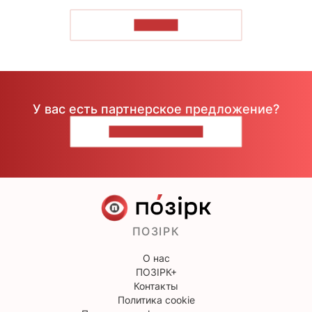
ЧИТАТЬ
У вас есть партнерское предложение?
НАПИШИТЕ НАМ
ПОЗІРК
О нас
ПОЗІРК+
Контакты
Политика cookie