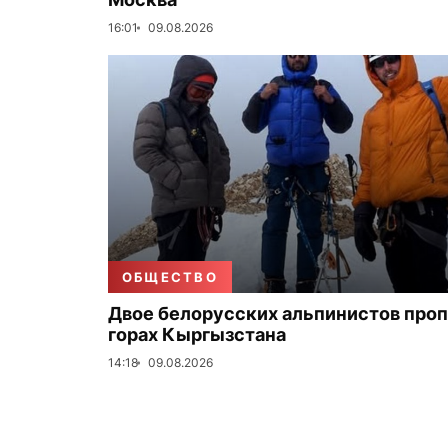
16:01
09.08.2026
ОБЩЕСТВО
Двое белорусских альпинистов проп
горах Кыргызстана
14:18
09.08.2026