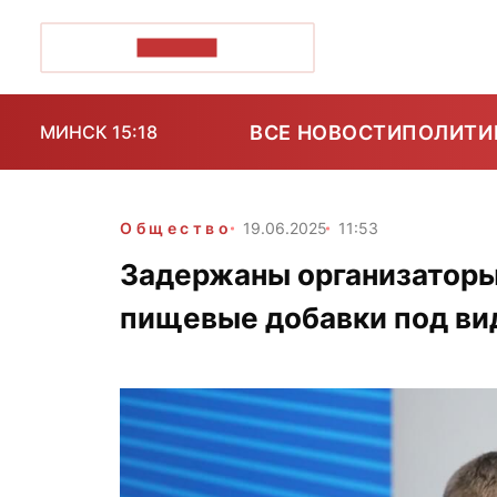
ПОЗІРК+
ВСЕ НОВОСТИ
ПОЛИТИ
МИНСК 15:18
Общество
19.06.2025
11:53
Задержаны организаторы
пищевые добавки под ви