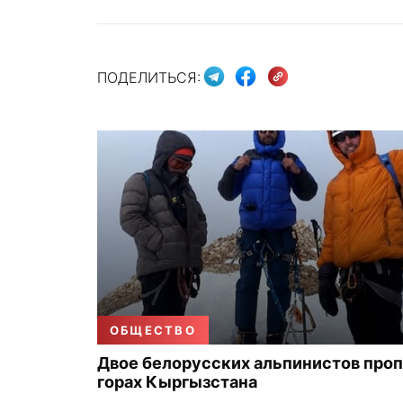
ПОДЕЛИТЬСЯ:
ОБЩЕСТВО
Двое белорусских альпинистов проп
горах Кыргызстана