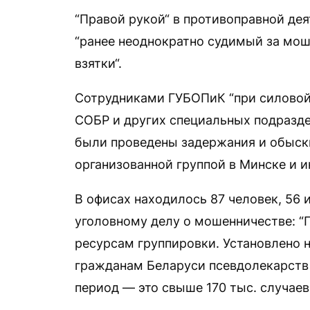
“Правой рукой“ в противоправной дея
“ранее неоднократно судимый за мош
взятки“.
Сотрудниками ГУБОПиК “при силовой
СОБР и других специальных подразд
были проведены задержания и обыск
организованной группой в Минске и ин
В офисах находилось 87 человек, 56
уголовному делу о мошенничестве: 
ресурсам группировки. Установлено 
гражданам Беларуси псевдолекарств и
период — это свыше 170 тыс. случаев