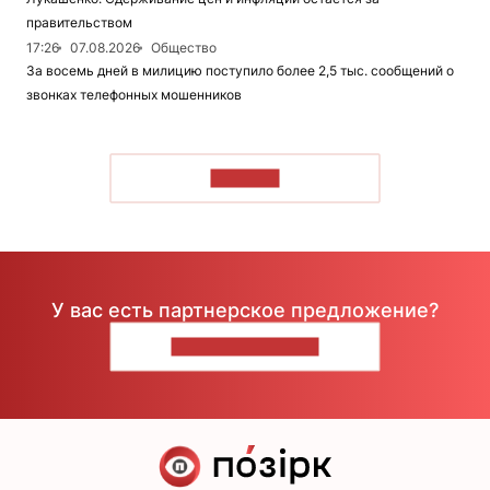
правительством
17:26
07.08.2026
Общество
За восемь дней в милицию поступило более 2,5 тыс. сообщений о
звонках телефонных мошенников
ЧИТАТЬ
У вас есть партнерское предложение?
НАПИШИТЕ НАМ