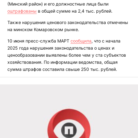
(Минский район) и его должностные лица были
оштрафованы
в общей сумме на 2,4 тыс. рублей.
Также нарушения ценового законодательства отмечены
на минском Комаровском рынке.
10 июня пресс-служба МАРТ
сообщила
, что с начала
2025 года нарушения законодательства о ценах и
ценообразовании выявлены более чем у ста субъектов
хозяйствования. По информации ведомства, общая
сумма штрафов составила свыше 250 тыс. рублей.