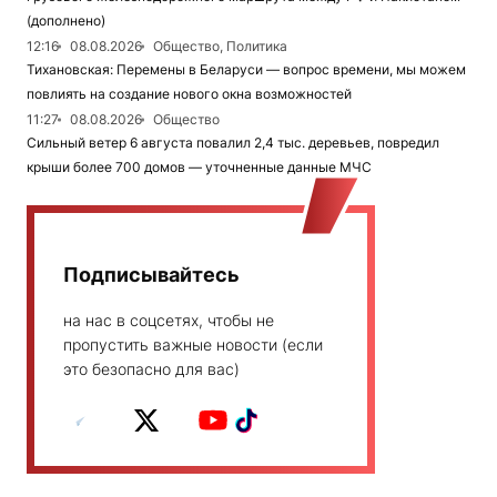
(дополнено)
12:16
08.08.2026
Общество, Политика
Тихановская: Перемены в Беларуси — вопрос времени, мы можем
повлиять на создание нового окна возможностей
11:27
08.08.2026
Общество
Сильный ветер 6 августа повалил 2,4 тыс. деревьев, повредил
крыши более 700 домов — уточненные данные МЧС
Подписывайтесь
на нас в соцсетях, чтобы не
пропустить важные новости (если
это безопасно для вас)