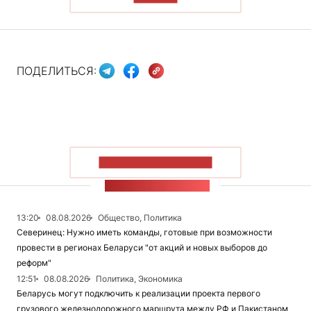
ПОДЕЛИТЬСЯ:
ПОКАЗАТЬ БОЛЬШЕ
ЛЕНТА НОВОСТЕЙ
13:20
08.08.2026
Общество, Политика
Северинец: Нужно иметь команды, готовые при возможности
провести в регионах Беларуси "от акций и новых выборов до
реформ"
12:51
08.08.2026
Политика, Экономика
Беларусь могут подключить к реализации проекта первого
грузового железнодорожного маршрута между РФ и Пакистаном