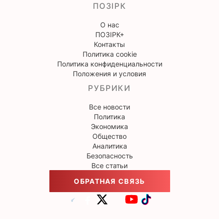
ПОЗІРК
О нас
ПОЗІРК+
Контакты
Политика cookie
Политика конфиденциальности
Положения и условия
РУБРИКИ
Все новости
Политика
Экономика
Общество
Аналитика
Безопасность
Все статьи
ОБРАТНАЯ СВЯЗЬ