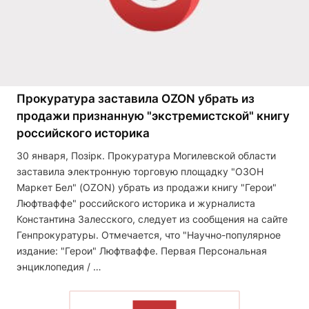
Прокуратура заставила OZON убрать из
продажи признанную "экстремистской" книгу
российского историка
30 января, Позірк. Прокуратура Могилевской области
заставила электронную торговую площадку "ОЗОН
Маркет Бел" (OZON) убрать из продажи книгу "Герои"
Люфтваффе" российского историка и журналиста
Константина Залесского, следует из сообщения на сайте
Генпрокуратуры. Отмечается, что "Научно-популярное
издание: "Герои" Люфтваффе. Первая Персональная
энциклопедия / …
ЧИТАТЬ