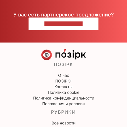
У вас есть партнерское предложение?
НАПИШИТЕ НАМ
ПОЗІРК
О нас
ПОЗІРК+
Контакты
Политика cookie
Политика конфиденциальности
Положения и условия
РУБРИКИ
Все новости