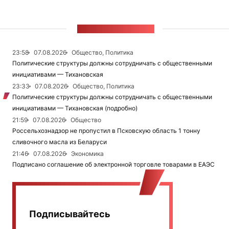
ЛЕНТА НОВОСТЕЙ
23:58
07.08.2026
Общество, Политика
Политические структуры должны сотрудничать с общественными
инициативами — Тихановская
23:33
07.08.2026
Общество, Политика
Политические структуры должны сотрудничать с общественными
инициативами — Тихановская (подробно)
21:59
07.08.2026
Общество
Россельхознадзор не пропустил в Псковскую область 1 тонну
сливочного масла из Беларуси
21:46
07.08.2026
Экономика
Подписано соглашение об электронной торговле товарами в ЕАЭС
Подписывайтесь