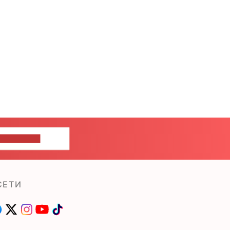
ШИТЕ НАМ
СЕТИ