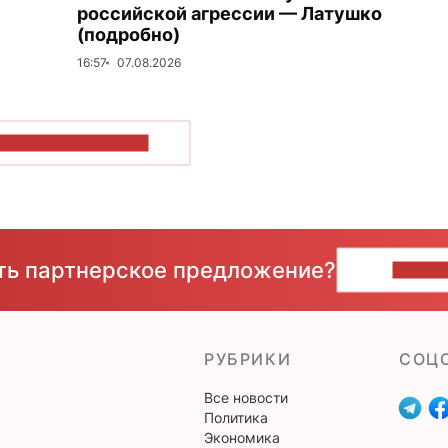
российской агрессии — Латушко
(подробно)
16:57
07.08.2026
ОКАЗАТЬ БОЛЬШЕ
сть партнерское предложение?
НАПИ
РУБРИКИ
CОЦ
Все новости
Политика
Экономика