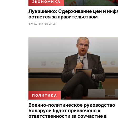
ЭКОНОМИКА
Лукашенко: Сдерживание цен и инф
остается за правительством
17:37
07.08.2026
ПОЛИТИКА
Военно-политическое руководство
Беларуси будет привлечено к
ответственности за соучастие в