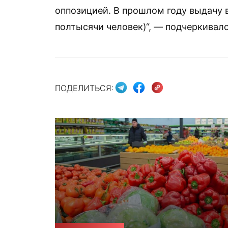
оппозицией. В прошлом году выдачу 
полтысячи человек)“, — подчеркивало
ПОДЕЛИТЬСЯ: