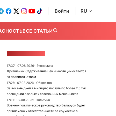
Войти
RU
АСНОСТЬ
ВСЕ СТАТЬИ
ЛЕНТА НОВОСТЕЙ
17:37
07.08.2026
Экономика
Лукашенко: Сдерживание цен и инфляции остается
за правительством
17:26
07.08.2026
Общество
За восемь дней в милицию поступило более 2,5 тыс.
сообщений о звонках телефонных мошенников
17:11
07.08.2026
Политика
Военно-политическое руководство Беларуси будет
привлечено к ответственности за соучастие в