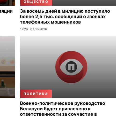
ОБЩЕСТВО
ляции
За восемь дней в милицию поступило
более 2,5 тыс. сообщений о звонках
телефонных мошенников
17:26
07.08.2026
ПОЛИТИКА
Военно-политическое руководство
Беларуси будет привлечено к
ответственности за соучастие в