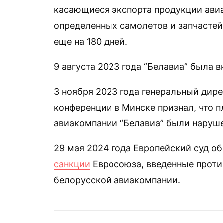
касающиеся экспорта продукции ави
определенных самолетов и запчастей
еще на 180 дней.
9 августа 2023 года “Белавиа” была 
3 ноября 2023 года генеральный дире
конференции в Минске признал, что 
авиакомпании “Белавиа” были наруше
29 мая 2024 года Европейский суд 
санкции
Евросоюза, введенные проти
белорусской авиакомпании.