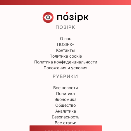
ПОЗІРК
О нас
ПОЗІРК+
Контакты
Политика cookie
Политика конфиденциальности
Положения и условия
РУБРИКИ
Все новости
Политика
Экономика
Общество
Аналитика
Безопасность
Все статьи