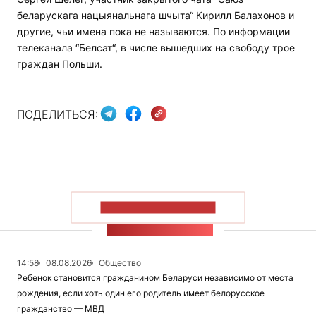
беларускага нацыянальнага шчыта“ Кирилл Балахонов и
другие, чьи имена пока не называются. По информации
телеканала “Белсат“, в числе вышедших на свободу трое
граждан Польши.
ПОДЕЛИТЬСЯ:
ПОКАЗАТЬ БОЛЬШЕ
ЛЕНТА НОВОСТЕЙ
14:58
08.08.2026
Общество
Ребенок становится гражданином Беларуси независимо от места
рождения, если хоть один его родитель имеет белорусское
гражданство — МВД