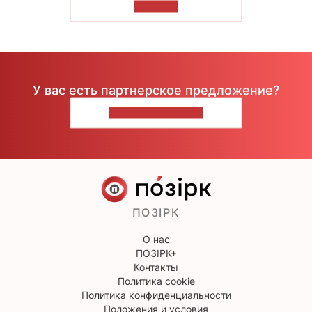
ЧИТАТЬ
У вас есть партнерское предложение?
НАПИШИТЕ НАМ
ПОЗІРК
О нас
ПОЗІРК+
Контакты
Политика cookie
Политика конфиденциальности
Положения и условия