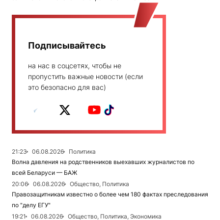
Подписывайтесь
на нас в соцсетях, чтобы не
пропустить важные новости (если
это безопасно для вас)
21:23
06.08.2026
Политика
Волна давления на родственников выехавших журналистов по
всей Беларуси — БАЖ
20:06
06.08.2026
Общество, Политика
Правозащитникам известно о более чем 180 фактах преследования
по "делу ЕГУ"
19:21
06.08.2026
Общество, Политика, Экономика