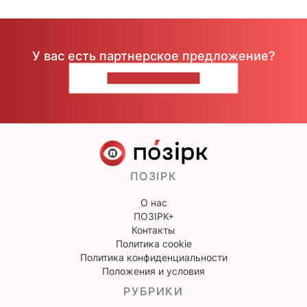
У вас есть партнерское предложение?
НАПИШИТЕ НАМ
ПОЗІРК
О нас
ПОЗІРК+
Контакты
Политика cookie
Политика конфиденциальности
Положения и условия
РУБРИКИ