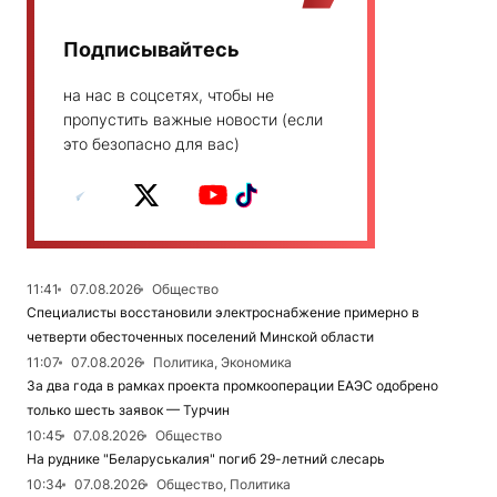
Подписывайтесь
на нас в соцсетях, чтобы не
пропустить важные новости (если
это безопасно для вас)
11:41
07.08.2026
Общество
Специалисты восстановили электроснабжение примерно в
четверти обесточенных поселений Минской области
11:07
07.08.2026
Политика, Экономика
За два года в рамках проекта промкооперации ЕАЭС одобрено
только шесть заявок — Турчин
10:45
07.08.2026
Общество
На руднике "Беларуськалия" погиб 29-летний слесарь
10:34
07.08.2026
Общество, Политика