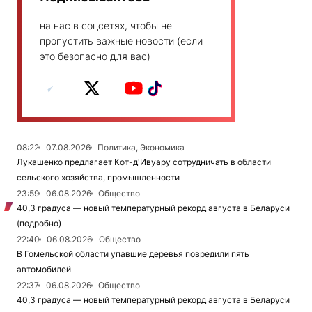
на нас в соцсетях, чтобы не
пропустить важные новости (если
это безопасно для вас)
08:22
07.08.2026
Политика, Экономика
Лукашенко предлагает Кот-д'Ивуару сотрудничать в области
сельского хозяйства, промышленности
23:59
06.08.2026
Общество
40,3 градуса — новый температурный рекорд августа в Беларуси
(подробно)
22:40
06.08.2026
Общество
В Гомельской области упавшие деревья повредили пять
автомобилей
22:37
06.08.2026
Общество
40,3 градуса — новый температурный рекорд августа в Беларуси