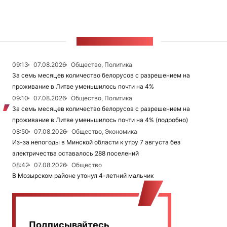
ЛЕНТА НОВОСТЕЙ
09:13
07.08.2026
Общество, Политика
За семь месяцев количество белорусов с разрешением на
проживание в Литве уменьшилось почти на 4%
09:10
07.08.2026
Общество, Политика
За семь месяцев количество белорусов с разрешением на
проживание в Литве уменьшилось почти на 4% (подробно)
08:50
07.08.2026
Общество, Экономика
Из-за непогоды в Минской области к утру 7 августа без
электричества оставалось 288 поселений
08:42
07.08.2026
Общество
В Мозырском районе утонул 4-летний мальчик
Подписывайтесь