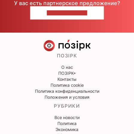
У вас есть партнерское предложение?
НАПИШИТЕ НАМ
ПОЗІРК
О нас
ПОЗІРК+
Контакты
Политика cookie
Политика конфиденциальности
Положения и условия
РУБРИКИ
Все новости
Политика
Экономика