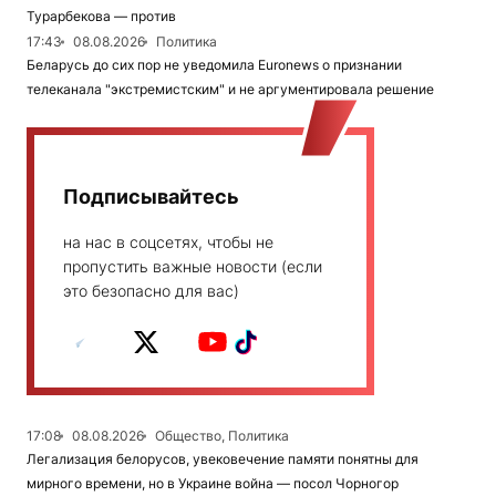
Турарбекова — против
17:43
08.08.2026
Политика
Беларусь до сих пор не уведомила Euronews о признании
телеканала "экстремистским" и не аргументировала решение
Подписывайтесь
на нас в соцсетях, чтобы не
пропустить важные новости (если
это безопасно для вас)
17:08
08.08.2026
Общество, Политика
Легализация белорусов, увековечение памяти понятны для
мирного времени, но в Украине война — посол Чорногор