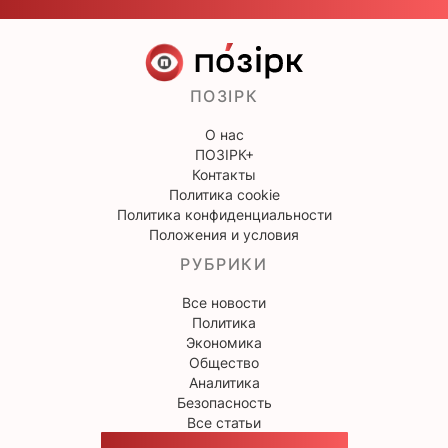
ПОЗІРК
О нас
ПОЗІРК+
Контакты
Политика cookie
Политика конфиденциальности
Положения и условия
РУБРИКИ
Все новости
Политика
Экономика
Общество
Аналитика
Безопасность
Все статьи