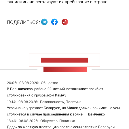
так или иначе легализуют их пребывание в стране.
ПОДЕЛИТЬСЯ:
ПОКАЗАТЬ БОЛЬШЕ
ЛЕНТА НОВОСТЕЙ
20:06
08.08.2026
Общество
В Белыничском районе 22-летний мотоциклист погиб от
столкновения с грузовиком КамАЗ
19:14
08.08.2026
Безопасность, Политика
Украина не угрожает Беларуси, но Минск должен понимать, с чем
столкнется в случае присоединения к войне — Демченко
18:46
08.08.2026
Общество, Политика
Дедок за жесткую люстрацию после смены власти в Беларуси,