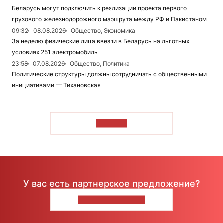
Беларусь могут подключить к реализации проекта первого
грузового железнодорожного маршрута между РФ и Пакистаном
09:32
08.08.2026
Общество, Экономика
За неделю физические лица ввезли в Беларусь на льготных
условиях 251 электромобиль
23:58
07.08.2026
Общество, Политика
Политические структуры должны сотрудничать с общественными
инициативами — Тихановская
ЧИТАТЬ
У вас есть партнерское предложение?
НАПИШИТЕ НАМ