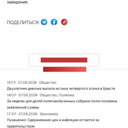
заведения.
ПОДЕЛИТЬСЯ:
ПОКАЗАТЬ БОЛЬШЕ
ЛЕНТА НОВОСТЕЙ
18:17
07.08.2026
Общество
Двухлетняя девочка выпала из окна четвертого этажа в Бресте
18:07
07.08.2026
Общество, Политика
За неделю для детей политзаключенных собрана почти половина
заявленной суммы
17:37
07.08.2026
Экономика
Лукашенко: Сдерживание цен и инфляции остается за
правительством