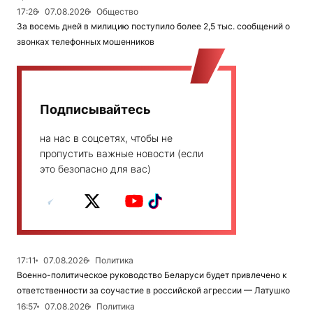
17:26
07.08.2026
Общество
За восемь дней в милицию поступило более 2,5 тыс. сообщений о
звонках телефонных мошенников
Подписывайтесь
на нас в соцсетях, чтобы не
пропустить важные новости (если
это безопасно для вас)
17:11
07.08.2026
Политика
Военно-политическое руководство Беларуси будет привлечено к
ответственности за соучастие в российской агрессии — Латушко
16:57
07.08.2026
Политика