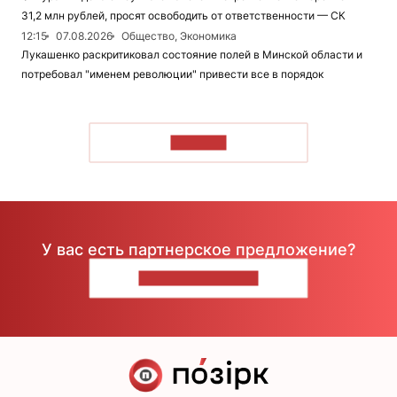
31,2 млн рублей, просят освободить от ответственности — СК
12:15
07.08.2026
Общество, Экономика
Лукашенко раскритиковал состояние полей в Минской области и
потребовал "именем революции" привести все в порядок
ЧИТАТЬ
У вас есть партнерское предложение?
НАПИШИТЕ НАМ