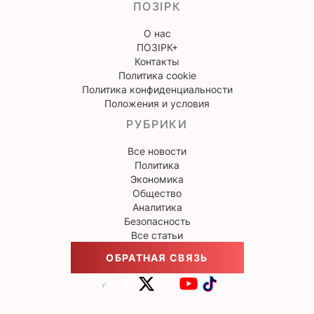
ПОЗІРК
О нас
ПОЗІРК+
Контакты
Политика cookie
Политика конфиденциальности
Положения и условия
РУБРИКИ
Все новости
Политика
Экономика
Общество
Аналитика
Безопасность
Все статьи
ОБРАТНАЯ СВЯЗЬ