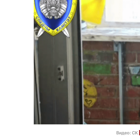
Видео: СК