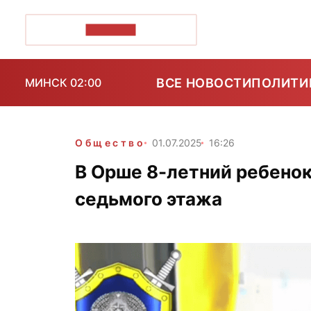
ПОЗІРК+
ВСЕ НОВОСТИ
ПОЛИТИ
МИНСК 02:00
Общество
01.07.2025
16:26
В Орше 8-летний ребенок 
седьмого этажа