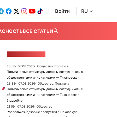
Войти
RU
АСНОСТЬ
ВСЕ СТАТЬИ
ЛЕНТА НОВОСТЕЙ
23:58
07.08.2026
Общество, Политика
Политические структуры должны сотрудничать с
общественными инициативами — Тихановская
23:33
07.08.2026
Общество, Политика
Политические структуры должны сотрудничать с
общественными инициативами — Тихановская
(подробно)
21:59
07.08.2026
Общество
Россельхознадзор не пропустил в Псковскую