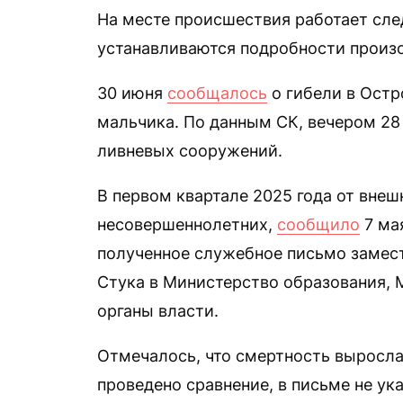
На месте происшествия работает сле
устанавливаются подробности произ
30 июня
сообщалось
о гибели в Остр
мальчика. По данным СК, вечером 28
ливневых сооружений.
В первом квартале 2025 года от внеш
несовершеннолетних,
сообщило
7 ма
полученное служебное письмо замест
Стука в Министерство образования, 
органы власти.
Отмечалось, что смертность выросла
проведено сравнение, в письме не ука