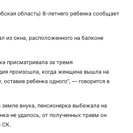
бская область) 8-летнего ребенка сообщает
ал из окна, расположенного на балконе
ка присматривала за тремя
дия произошла, когда женщина вышла на
 оставив ребенка одного”, — говорится в
а земле внука, пенсионерка выбежала на
нка не удалось, от полученных травм он
 СК.