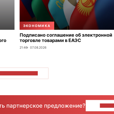
ЭКОНОМИКА
Подписано соглашение об электронной
ого
торговле товарами в ЕАЭС
21:46
07.08.2026
ОКАЗАТЬ БОЛЬШЕ
сть партнерское предложение?
НАПИ