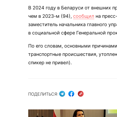
В 2024 году в Беларуси от внешних п
чем в 2023-м (94),
сообщил
на пресс
заместитель начальника главного уп
в социальной сфере Генеральной про
По его словам, основными причинам
транспортные происшествия, утоплен
спикер не привел).
ПОДЕЛИТЬСЯ: