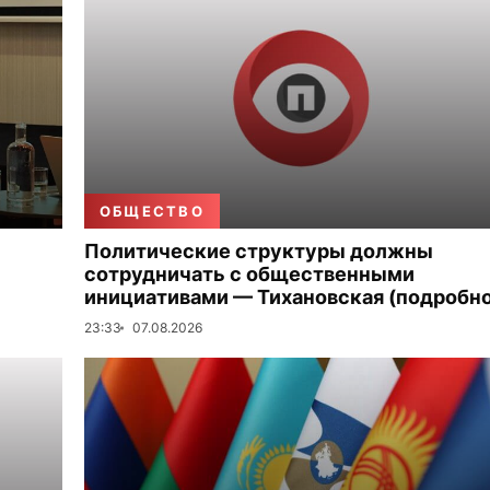
ОБЩЕСТВО
Политические структуры должны
сотрудничать с общественными
инициативами — Тихановская (подробно
23:33
07.08.2026