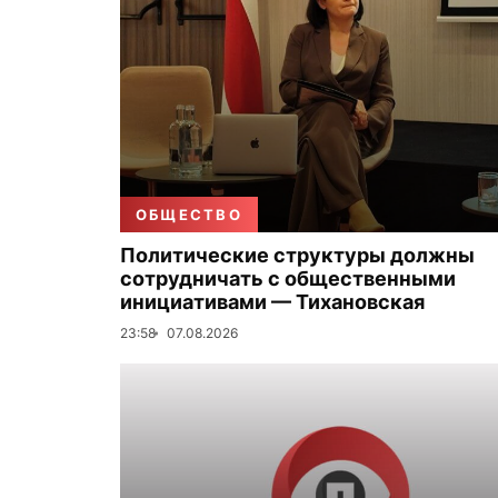
ОБЩЕСТВО
Политические структуры должны
сотрудничать с общественными
инициативами — Тихановская
23:58
07.08.2026