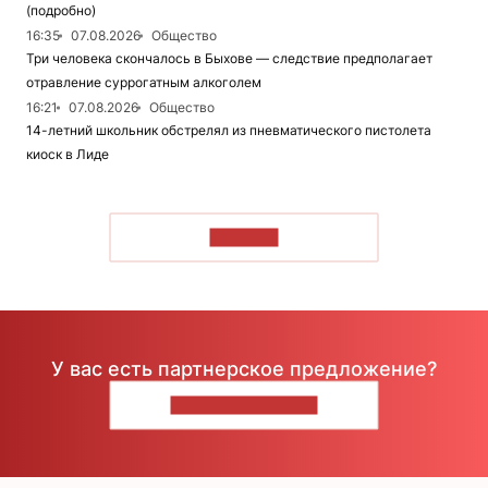
(подробно)
16:35
07.08.2026
Общество
Три человека скончалось в Быхове — следствие предполагает
отравление суррогатным алкоголем
16:21
07.08.2026
Общество
14-летний школьник обстрелял из пневматического пистолета
киоск в Лиде
ЧИТАТЬ
У вас есть партнерское предложение?
НАПИШИТЕ НАМ