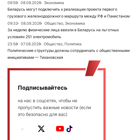
09:59
08.08.2026
Экономика
Беларусь могут подключить к реализации проекта первого
грузового железнодорожного маршрута между РФ и Пакистаном
09:32
08.08.2026
Общество, Экономика
За неделю физические лица ввезли в Беларусь на льготных
условиях 251 электромобиль
23:58
07.08.2026
Общество, Политика
Политические структуры должны сотрудничать с общественными
инициативами — Тихановская
Подписывайтесь
на нас в соцсетях, чтобы не
пропустить важные новости (если
это безопасно для вас)