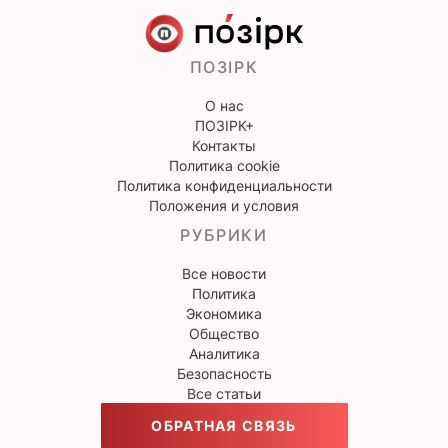
ПОЗІРК
О нас
ПОЗІРК+
Контакты
Политика cookie
Политика конфиденциальности
Положения и условия
РУБРИКИ
Все новости
Политика
Экономика
Общество
Аналитика
Безопасность
Все статьи
ОБРАТНАЯ СВЯЗЬ