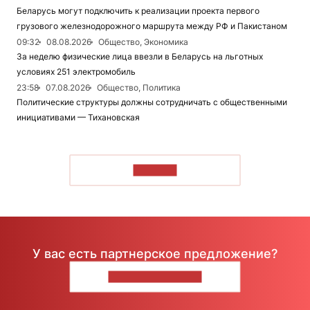
Беларусь могут подключить к реализации проекта первого
грузового железнодорожного маршрута между РФ и Пакистаном
09:32
08.08.2026
Общество, Экономика
За неделю физические лица ввезли в Беларусь на льготных
условиях 251 электромобиль
23:58
07.08.2026
Общество, Политика
Политические структуры должны сотрудничать с общественными
инициативами — Тихановская
ЧИТАТЬ
У вас есть партнерское предложение?
НАПИШИТЕ НАМ