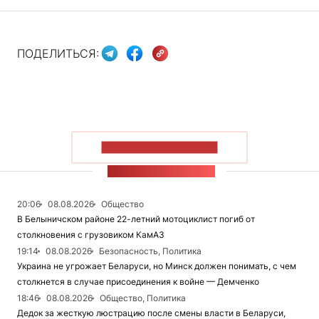
ПОДЕЛИТЬСЯ:
ПОКАЗАТЬ БОЛЬШЕ
ЛЕНТА НОВОСТЕЙ
20:06
08.08.2026
Общество
В Белыничском районе 22-летний мотоциклист погиб от
столкновения с грузовиком КамАЗ
19:14
08.08.2026
Безопасность, Политика
Украина не угрожает Беларуси, но Минск должен понимать, с чем
столкнется в случае присоединения к войне — Демченко
18:46
08.08.2026
Общество, Политика
Дедок за жесткую люстрацию после смены власти в Беларуси,