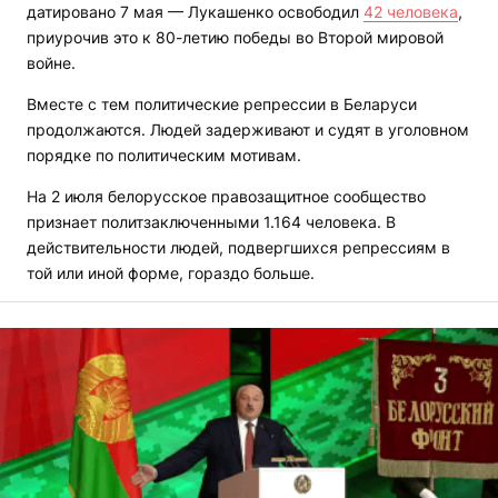
датировано 7 мая — Лукашенко освободил
42 человека
,
приурочив это к 80-летию победы во Второй мировой
войне.
Вместе с тем политические репрессии в Беларуси
продолжаются. Людей задерживают и судят в уголовном
порядке по политическим мотивам.
На 2 июля белорусское правозащитное сообщество
признает политзаключенными 1.164 человека. В
действительности людей, подвергшихся репрессиям в
той или иной форме, гораздо больше.