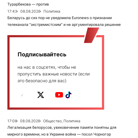
Турарбекова — против
17:43
08.08.2026
Политика
Беларусь до сих пор не уведомила Euronews о признании
телеканала "экстремистским" и не аргументировала решение
Подписывайтесь
на нас в соцсетях, чтобы не
пропустить важные новости (если
это безопасно для вас)
17:08
08.08.2026
Общество, Политика
Легализация белорусов, увековечение памяти понятны для
мирного времени, но в Украине война — посол Чорногор