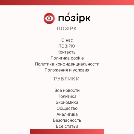
ПОЗІРК
О нас
ПОЗІРК+
Контакты
Политика cookie
Политика конфиденциальности
Положения и условия
РУБРИКИ
Все новости
Политика
Экономика
Общество
Аналитика
Безопасность
Все статьи