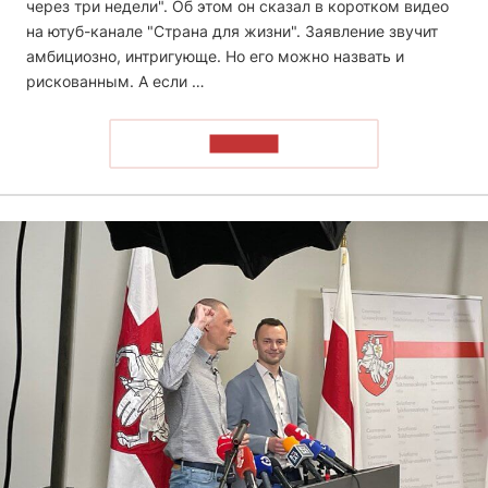
через три недели". Об этом он сказал в коротком видео
на ютуб-канале "Страна для жизни". Заявление звучит
амбициозно, интригующе. Но его можно назвать и
рискованным. А если …
ЧИТАТЬ