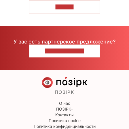
ЧИТАТЬ
У вас есть партнерское предложение?
НАПИШИТЕ НАМ
ПОЗІРК
О нас
ПОЗІРК+
Контакты
Политика cookie
Политика конфиденциальности