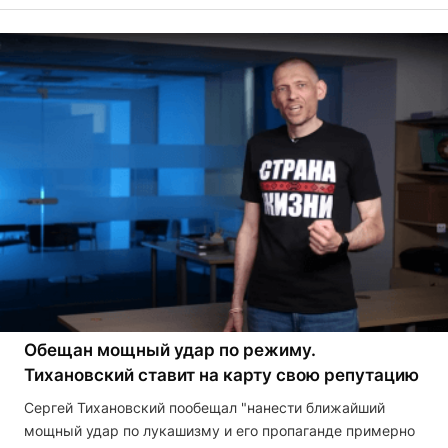
Обещан мощный удар по режиму.
Тихановский ставит на карту свою репутацию
Сергей Тихановский пообещал "нанести ближайший
мощный удар по лукашизму и его пропаганде примерно