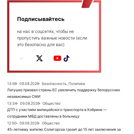
Подписывайтесь
на нас в соцсетях, чтобы не
пропустить важные новости (если
это безопасно для вас)
13:56
09.08.2026
Безопасность, Политика
Латушко призвал страны ЕС увеличить поддержку белорусских
независимых СМИ
13:34
09.08.2026
Общество
ДТП с участием милицейского транспорта в Кобрине —
сотрудники МВД доставлены в больницу
12:50
09.08.2026
Общество
45-летнему жителю Солигорска грозит до 15 лет заключения за