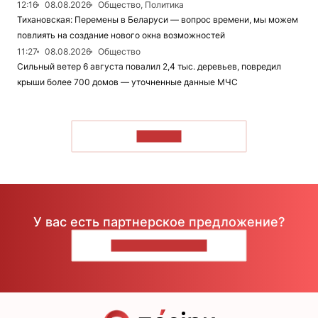
12:16
08.08.2026
Общество, Политика
Тихановская: Перемены в Беларуси — вопрос времени, мы можем
повлиять на создание нового окна возможностей
11:27
08.08.2026
Общество
Сильный ветер 6 августа повалил 2,4 тыс. деревьев, повредил
крыши более 700 домов — уточненные данные МЧС
ЧИТАТЬ
У вас есть партнерское предложение?
НАПИШИТЕ НАМ