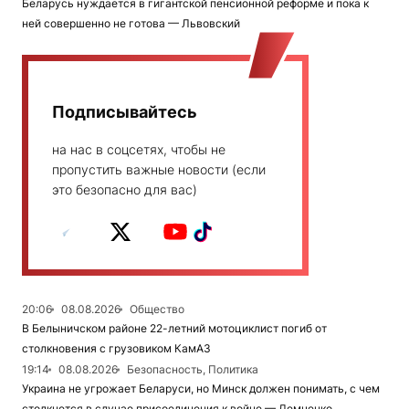
Беларусь нуждается в гигантской пенсионной реформе и пока к
ней совершенно не готова — Львовский
Подписывайтесь
на нас в соцсетях, чтобы не
пропустить важные новости (если
это безопасно для вас)
20:06
08.08.2026
Общество
В Белыничском районе 22-летний мотоциклист погиб от
столкновения с грузовиком КамАЗ
19:14
08.08.2026
Безопасность, Политика
Украина не угрожает Беларуси, но Минск должен понимать, с чем
столкнется в случае присоединения к войне — Демченко