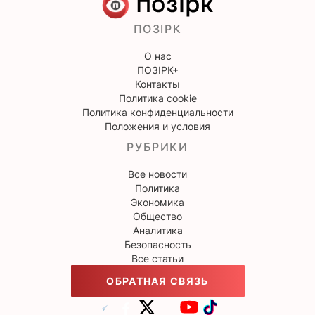
ПОЗІРК
О нас
ПОЗІРК+
Контакты
Политика cookie
Политика конфиденциальности
Положения и условия
РУБРИКИ
Все новости
Политика
Экономика
Общество
Аналитика
Безопасность
Все статьи
ОБРАТНАЯ СВЯЗЬ