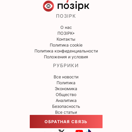
ПОЗІРК
О нас
ПОЗІРК+
Контакты
Политика cookie
Политика конфиденциальности
Положения и условия
РУБРИКИ
Все новости
Политика
Экономика
Общество
Аналитика
Безопасность
Все статьи
ОБРАТНАЯ СВЯЗЬ