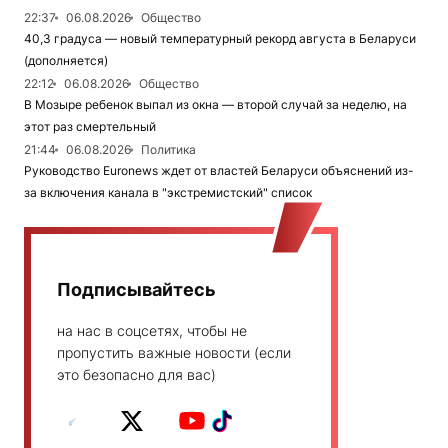
22:37
06.08.2026
Общество
40,3 градуса — новый температурный рекорд августа в Беларуси
(дополняется)
22:12
06.08.2026
Общество
В Мозыре ребенок выпал из окна — второй случай за неделю, на
этот раз смертельный
21:44
06.08.2026
Политика
Руководство Euronews ждет от властей Беларуси объяснений из-
за включения канала в "экстремистский" список
Подписывайтесь
на нас в соцсетях, чтобы не
пропустить важные новости (если
это безопасно для вас)