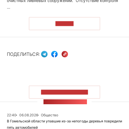
очистных ливневых сооружений. “Отсутствие контроля
…
ЧИТАТЬ
ПОДЕЛИТЬСЯ:
ПОКАЗАТЬ БОЛЬШЕ
ЛЕНТА НОВОСТЕЙ
22:40
06.08.2026
Общество
В Гомельской области упавшие из-за непогоды деревья повредили
пять автомобилей