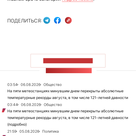
ПОДЕЛИТЬСЯ:
ПОКАЗАТЬ БОЛЬШЕ
ЛЕНТА НОВОСТЕЙ
03:54
06.08.2026
Общество
На пяти метеостанциях минувшим днем перекрыты абсолютные
температурные рекорды августа, в том числе 121-летней давности
03:44
06.08.2026
Общество
На пяти метеостанциях минувшим днем перекрыты абсолютные
температурные рекорды августа, в том числе 121-летней давности
(подробно)
21:59
05.08.2026
Политика