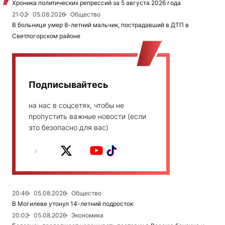
Хроника политических репрессий за 5 августа 2026 года
21:02
05.08.2026
Общество
В больнице умер 8-летний мальчик, пострадавший в ДТП в
Светлогорском районе
Подписывайтесь
на нас в соцсетях, чтобы не
пропустить важные новости (если
это безопасно для вас)
20:46
05.08.2026
Общество
В Могилеве утонул 14-летний подросток
20:02
05.08.2026
Экономика