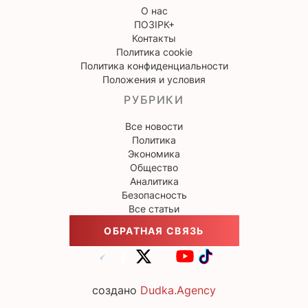
О нас
ПОЗІРК+
Контакты
Политика cookie
Политика конфиденциальности
Положения и условия
РУБРИКИ
Все новости
Политика
Экономика
Общество
Аналитика
Безопасность
Все статьи
ОБРАТНАЯ СВЯЗЬ
создано
Dudka.Agency