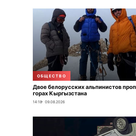
ОБЩЕСТВО
Двое белорусских альпинистов проп
горах Кыргызстана
14:18
09.08.2026