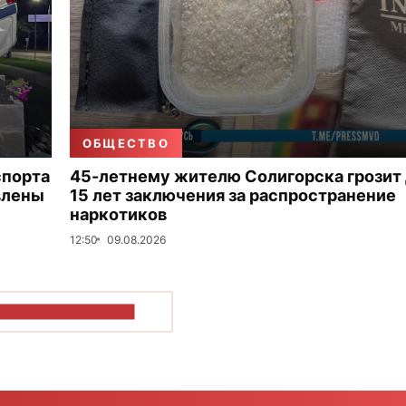
ОБЩЕСТВО
спорта
45-летнему жителю Солигорска грозит
влены
15 лет заключения за распространение
наркотиков
12:50
09.08.2026
ОКАЗАТЬ БОЛЬШЕ