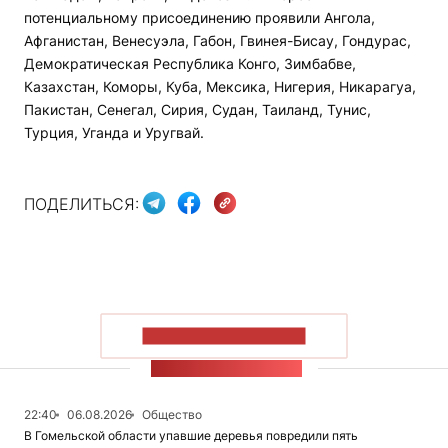
потенциальному присоединению проявили Ангола,
Афганистан, Венесуэла, Габон, Гвинея-Бисау, Гондурас,
Демократическая Республика Конго, Зимбабве,
Казахстан, Коморы, Куба, Мексика, Нигерия, Никарагуа,
Пакистан, Сенегал, Сирия, Судан, Таиланд, Тунис,
Турция, Уганда и Уругвай.
ПОДЕЛИТЬСЯ:
ПОКАЗАТЬ БОЛЬШЕ
ЛЕНТА НОВОСТЕЙ
22:40
06.08.2026
Общество
В Гомельской области упавшие деревья повредили пять