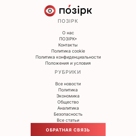
ПОЗІРК
О нас
ПОЗІРК+
Контакты
Политика cookie
Политика конфиденциальности
Положения и условия
РУБРИКИ
Все новости
Политика
Экономика
Общество
Аналитика
Безопасность
Все статьи
ОБРАТНАЯ СВЯЗЬ