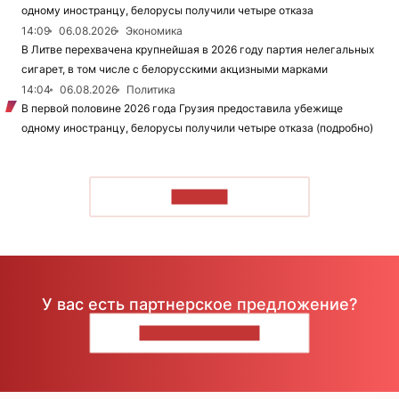
одному иностранцу, белорусы получили четыре отказа
14:09
06.08.2026
Экономика
В Литве перехвачена крупнейшая в 2026 году партия нелегальных
сигарет, в том числе с белорусскими акцизными марками
14:04
06.08.2026
Политика
В первой половине 2026 года Грузия предоставила убежище
одному иностранцу, белорусы получили четыре отказа (подробно)
ЧИТАТЬ
У вас есть партнерское предложение?
НАПИШИТЕ НАМ