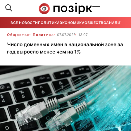
ВСЕ НОВОСТИ
ПОЛИТИКА
ЭКОНОМИКА
ОБЩЕСТВО
АНАЛИТИКА
Общество
Политика
07.07.2025
13:07
Число доменных имен в национальной зоне за
год выросло менее чем на 1%