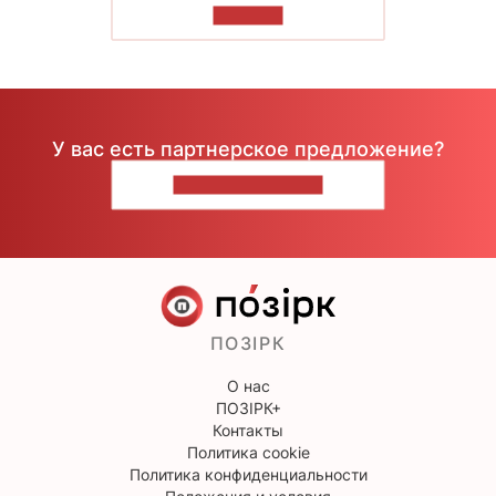
ЧИТАТЬ
У вас есть партнерское предложение?
НАПИШИТЕ НАМ
ПОЗІРК
О нас
ПОЗІРК+
Контакты
Политика cookie
Политика конфиденциальности