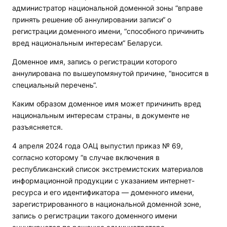
администратор национальной доменной зоны “вправе
принять решение об аннулировании записи“ о
регистрации доменного имени, “способного причинить
вред национальным интересам“ Беларуси.
Доменное имя, запись о регистрации которого
аннулирована по вышеупомянутой причине, “вносится в
специальный перечень“.
Каким образом доменное имя может причинить вред
национальным интересам страны, в документе не
разъясняется.
4 апреля 2024 года ОАЦ выпустил приказ № 69,
согласно которому “в случае включения в
республиканский список экстремистских материалов
информационной продукции с указанием интернет-
ресурса и его идентификатора — доменного имени,
зарегистрированного в национальной доменной зоне,
запись о регистрации такого доменного имени