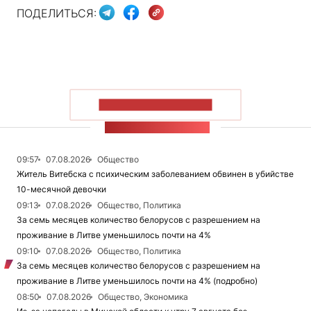
ПОДЕЛИТЬСЯ:
ПОКАЗАТЬ БОЛЬШЕ
ЛЕНТА НОВОСТЕЙ
09:57
07.08.2026
Общество
Житель Витебска с психическим заболеванием обвинен в убийстве
10-месячной девочки
09:13
07.08.2026
Общество, Политика
За семь месяцев количество белорусов с разрешением на
проживание в Литве уменьшилось почти на 4%
09:10
07.08.2026
Общество, Политика
За семь месяцев количество белорусов с разрешением на
проживание в Литве уменьшилось почти на 4% (подробно)
08:50
07.08.2026
Общество, Экономика