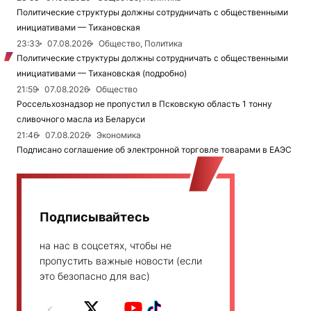
Политические структуры должны сотрудничать с общественными
инициативами — Тихановская
23:33
07.08.2026
Общество, Политика
Политические структуры должны сотрудничать с общественными
инициативами — Тихановская (подробно)
21:59
07.08.2026
Общество
Россельхознадзор не пропустил в Псковскую область 1 тонну
сливочного масла из Беларуси
21:46
07.08.2026
Экономика
Подписано соглашение об электронной торговле товарами в ЕАЭС
Подписывайтесь
на нас в соцсетях, чтобы не
пропустить важные новости (если
это безопасно для вас)