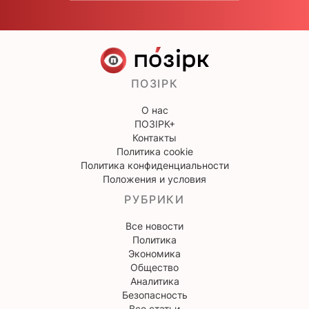
ПОЗІРК
О нас
ПОЗІРК+
Контакты
Политика cookie
Политика конфиденциальности
Положения и условия
РУБРИКИ
Все новости
Политика
Экономика
Общество
Аналитика
Безопасность
Все статьи