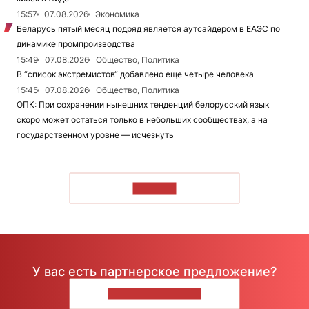
15:57
07.08.2026
Экономика
Беларусь пятый месяц подряд является аутсайдером в ЕАЭС по
динамике промпроизводства
15:49
07.08.2026
Общество, Политика
В “список экстремистов“ добавлено еще четыре человека
15:45
07.08.2026
Общество, Политика
ОПК: При сохранении нынешних тенденций белорусский язык
скоро может остаться только в небольших сообществах, а на
государственном уровне — исчезнуть
ЧИТАТЬ
У вас есть партнерское предложение?
НАПИШИТЕ НАМ