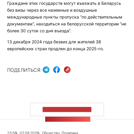
Граждане этих государств могут въезжать в Беларусь
без визы через все наземные и воздушные
международные пункты пропуска “по действительным
документам”, находиться на белорусской территории “не
более 30 суток со дня въезда”.
13 декабря 2024 года безвиз для жителей 38
европейских стран продлен до конца 2025-го.
ПОДЕЛИТЬСЯ:
ПОКАЗАТЬ БОЛЬШЕ
ЛЕНТА НОВОСТЕЙ
23:58
07.08.2026
Общество, Политика