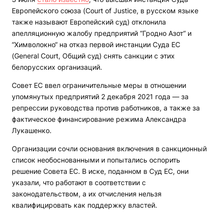
Европейского союза (Court of Justice, в русском языке
также называют Европейский суд) отклонила
апелляционную жалобу предприятий “Гродно Азот“ и
“Химволокно“ на отказ первой инстанции Суда ЕС
(General Court, Общий суд) снять санкции с этих
белорусских организаций.
Совет ЕС ввел ограничительные меры в отношении
упомянутых предприятий 2 декабря 2021 года — за
репрессии руководства против работников, а также за
фактическое финансирование режима Александра
Лукашенко.
Организации сочли основания включения в санкционный
список необоснованными и попытались оспорить
решение Совета ЕС. В иске, поданном в Суд ЕС, они
указали, что работают в соответствии с
законодательством, а их отчисления нельзя
квалифицировать как поддержку властей.