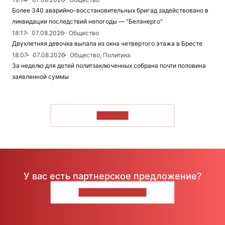
Более 340 аварийно-восстановительных бригад задействовано в
ликвидации последствий непогоды — "Белэнерго"
18:17
07.08.2026
Общество
Двухлетняя девочка выпала из окна четвертого этажа в Бресте
18:07
07.08.2026
Общество, Политика
За неделю для детей политзаключенных собрана почти половина
заявленной суммы
ЧИТАТЬ
У вас есть партнерское предложение?
НАПИШИТЕ НАМ