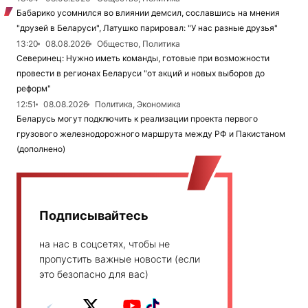
Бабарико усомнился во влиянии демсил, сославшись на мнения
"друзей в Беларуси", Латушко парировал: "У нас разные друзья"
13:20
08.08.2026
Общество, Политика
Северинец: Нужно иметь команды, готовые при возможности
провести в регионах Беларуси "от акций и новых выборов до
реформ"
12:51
08.08.2026
Политика, Экономика
Беларусь могут подключить к реализации проекта первого
грузового железнодорожного маршрута между РФ и Пакистаном
(дополнено)
Подписывайтесь
на нас в соцсетях, чтобы не
пропустить важные новости (если
это безопасно для вас)