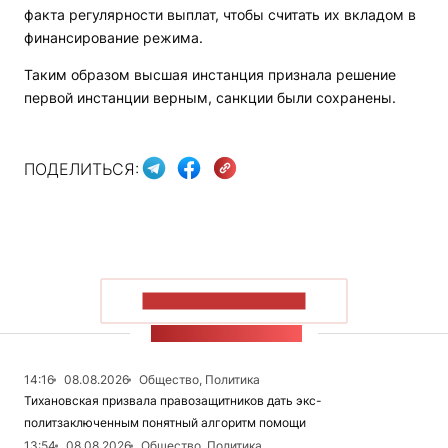
факта регулярности выплат, чтобы считать их вкладом в
финансирование режима.
Таким образом высшая инстанция признала решение
первой инстанции верным, санкции были сохранены.
ПОДЕЛИТЬСЯ:
ПОКАЗАТЬ БОЛЬШЕ
ЛЕНТА НОВОСТЕЙ
14:16
08.08.2026
Общество, Политика
Тихановская призвала правозащитников дать экс-
политзаключенным понятный алгоритм помощи
13:54
08.08.2026
Общество, Политика