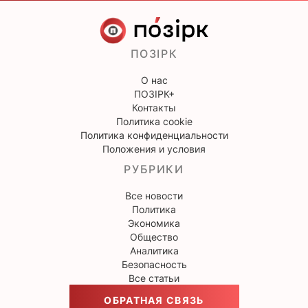
ПОЗІРК
О нас
ПОЗІРК+
Контакты
Политика cookie
Политика конфиденциальности
Положения и условия
РУБРИКИ
Все новости
Политика
Экономика
Общество
Аналитика
Безопасность
Все статьи
ОБРАТНАЯ СВЯЗЬ