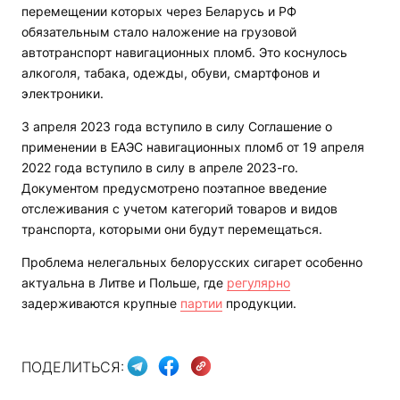
перемещении которых через Беларусь и РФ
обязательным стало наложение на грузовой
автотранспорт навигационных пломб. Это коснулось
алкоголя, табака, одежды, обуви, смартфонов и
электроники.
3 апреля 2023 года вступило в силу Соглашение о
применении в ЕАЭС навигационных пломб от 19 апреля
2022 года вступило в силу в апреле 2023-го.
Документом предусмотрено поэтапное введение
отслеживания с учетом категорий товаров и видов
транспорта, которыми они будут перемещаться.
Проблема нелегальных белорусских сигарет особенно
актуальна в Литве и Польше, где
регулярно
задерживаются крупные
партии
продукции.
ПОДЕЛИТЬСЯ: