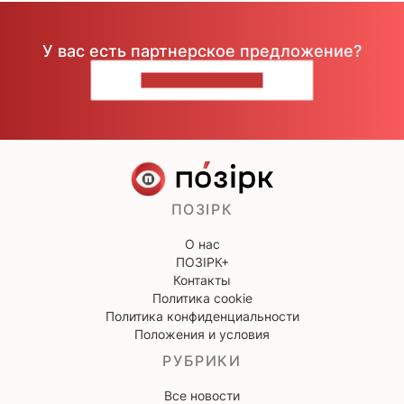
У вас есть партнерское предложение?
НАПИШИТЕ НАМ
ПОЗІРК
О нас
ПОЗІРК+
Контакты
Политика cookie
Политика конфиденциальности
Положения и условия
РУБРИКИ
Все новости