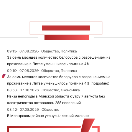
ПОКАЗАТЬ БОЛЬШЕ
ЛЕНТА НОВОСТЕЙ
09:13
07.08.2026
Общество, Политика
За семь месяцев количество белорусов с разрешением на
проживание в Литве уменьшилось почти на 4%
09:10
07.08.2026
Общество, Политика
За семь месяцев количество белорусов с разрешением на
проживание в Литве уменьшилось почти на 4% (подробно)
08:50
07.08.2026
Общество, Экономика
Из-за непогоды в Минской области к утру 7 августа без
электричества оставалось 288 поселений
08:42
07.08.2026
Общество
В Мозырском районе утонул 4-летний мальчик