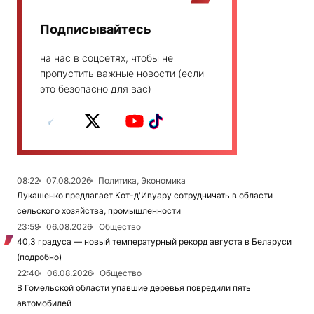
Подписывайтесь
на нас в соцсетях, чтобы не
пропустить важные новости (если
это безопасно для вас)
08:22
07.08.2026
Политика, Экономика
Лукашенко предлагает Кот-д'Ивуару сотрудничать в области
сельского хозяйства, промышленности
23:59
06.08.2026
Общество
40,3 градуса — новый температурный рекорд августа в Беларуси
(подробно)
22:40
06.08.2026
Общество
В Гомельской области упавшие деревья повредили пять
автомобилей