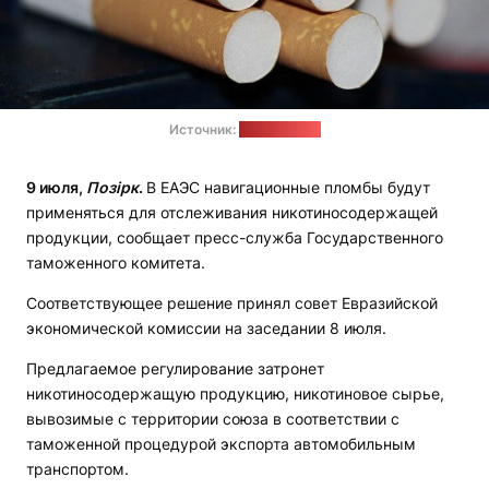
Источник:
pixabay.com
9 июля,
Позірк
.
В ЕАЭС навигационные пломбы будут
применяться для отслеживания никотиносодержащей
продукции, сообщает пресс-служба Государственного
таможенного комитета.
Соответствующее решение принял совет Евразийской
экономической комиссии на заседании 8 июля.
Предлагаемое регулирование затронет
никотиносодержащую продукцию, никотиновое сырье,
вывозимые с территории союза в соответствии с
таможенной процедурой экспорта автомобильным
транспортом.