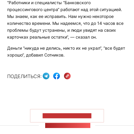
“Работники и специалисты “Банковского
процессингового центра“ работают над этой ситуацией.
Мы знаем, как ее исправить. Нам нужно некоторое
количество времени. Мы надеемся, что до 14 часов все
проблемы будут устранены, и люди увидят на своих
карточках реальные остатки“, — сказал он.
Деньги “никуда не делись, никто их не украл“, “все будет
хорошо“, добавил Сотников.
ПОДЕЛИТЬСЯ:
ПОКАЗАТЬ БОЛЬШЕ
ЛЕНТА НОВОСТЕЙ