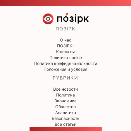
ПОЗІРК
О нас
ПОЗІРК+
Контакты
Политика cookie
Политика конфиденциальности
Положения и условия
РУБРИКИ
Все новости
Политика
Экономика
Общество
Аналитика
Безопасность
Все статьи