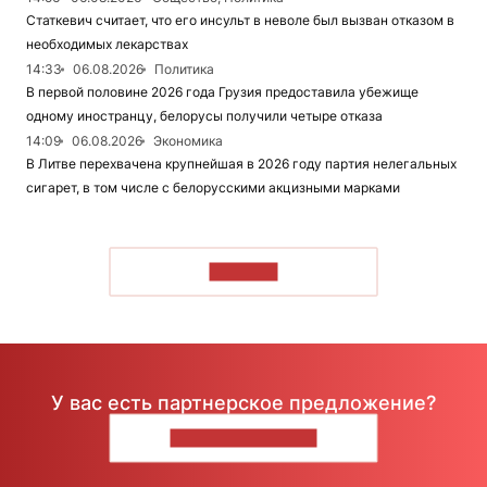
Статкевич считает, что его инсульт в неволе был вызван отказом в
необходимых лекарствах
14:33
06.08.2026
Политика
В первой половине 2026 года Грузия предоставила убежище
одному иностранцу, белорусы получили четыре отказа
14:09
06.08.2026
Экономика
В Литве перехвачена крупнейшая в 2026 году партия нелегальных
сигарет, в том числе с белорусскими акцизными марками
ЧИТАТЬ
У вас есть партнерское предложение?
НАПИШИТЕ НАМ