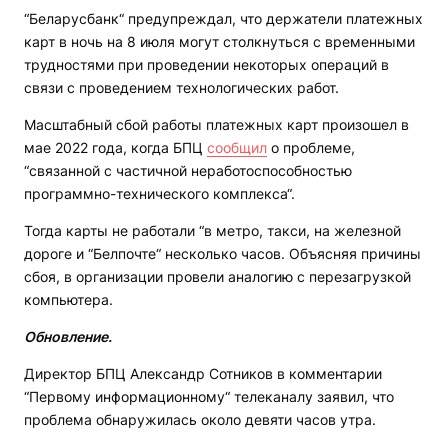
“Беларусбанк“ предупреждал, что держатели платежных
карт в ночь на 8 июля могут столкнуться с временными
трудностями при проведении некоторых операций в
связи с проведением технологических работ.
Масштабный сбой работы платежных карт произошел в
мае 2022 года, когда БПЦ
сообщил
о проблеме,
“связанной с частичной неработоспособностью
программно-технического комплекса“.
Тогда карты не работали “в метро, такси, на железной
дороге и “Белпочте“ несколько часов. Объясняя причины
сбоя, в организации провели аналогию с перезагрузкой
компьютера.
Обновление.
Директор БПЦ Александр Сотников в комментарии
“Первому информационному“ телеканалу заявил, что
проблема обнаружилась около девяти часов утра.