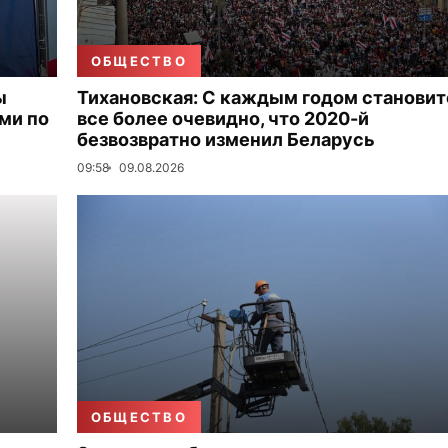
ОБЩЕСТВО
ы
Тихановская: С каждым годом становит
ми по
все более очевидно, что 2020-й
безвозвратно изменил Беларусь
09:58
09.08.2026
ОБЩЕСТВО