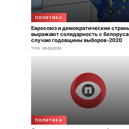
ПОЛИТИКА
Евросоюз и демократические стран
выражают солидарность с белоруса
случаю годовщины выборов-2020
11:01
09.08.2026
ПОЛИТИКА