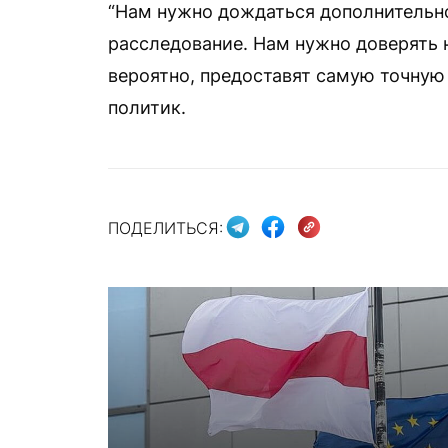
“Нам нужно дождаться дополнительн
расследование. Нам нужно доверять 
вероятно, предоставят самую точную
политик.
ПОДЕЛИТЬСЯ: