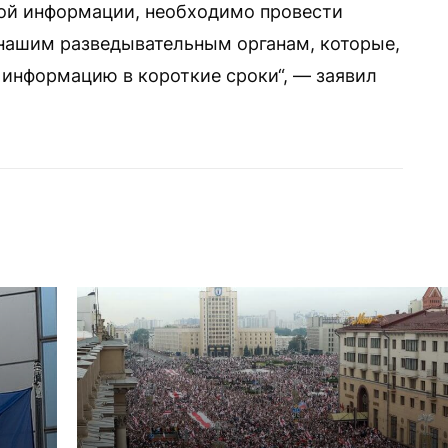
ой информации, необходимо провести
нашим разведывательным органам, которые,
 информацию в короткие сроки“, — заявил