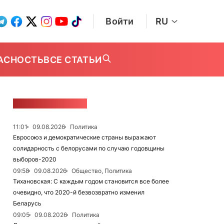
Войти
RU
АСНОСТЬ
ВСЕ СТАТЬИ
ЛЕНТА НОВОСТЕЙ
11:01
09.08.2026
Политика
Евросоюз и демократические страны выражают
солидарность с белорусами по случаю годовщины
выборов-2020
09:58
09.08.2026
Общество, Политика
Тихановская: С каждым годом становится все более
очевидно, что 2020-й безвозвратно изменил
Беларусь
09:05
09.08.2026
Политика