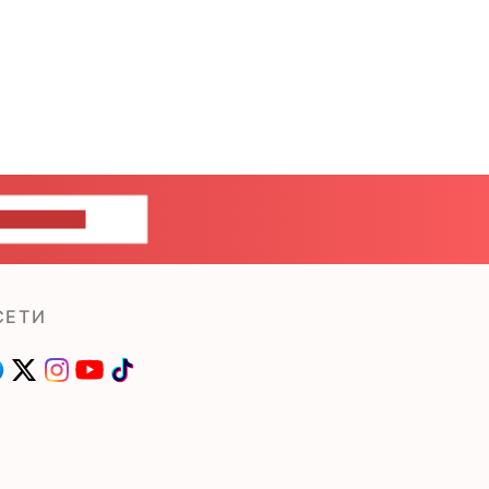
ШИТЕ НАМ
СЕТИ