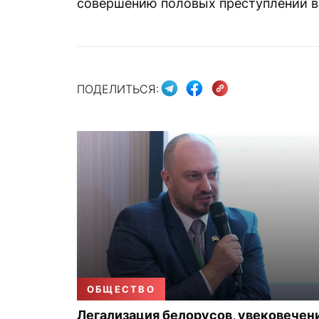
совершению половых преступлений в
ПОДЕЛИТЬСЯ:
ОБЩЕСТВО
Легализация белорусов, увековечен