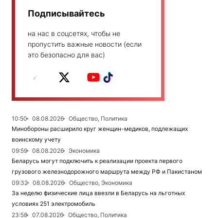
Подписывайтесь
на нас в соцсетях, чтобы не
пропустить важные новости (если
это безопасно для вас)
10:50
08.08.2026
Общество, Политика
Минобороны расширило круг женщин-медиков, подлежащих
воинскому учету
09:59
08.08.2026
Экономика
Беларусь могут подключить к реализации проекта первого
грузового железнодорожного маршрута между РФ и Пакистаном
09:32
08.08.2026
Общество, Экономика
За неделю физические лица ввезли в Беларусь на льготных
условиях 251 электромобиль
23:58
07.08.2026
Общество, Политика