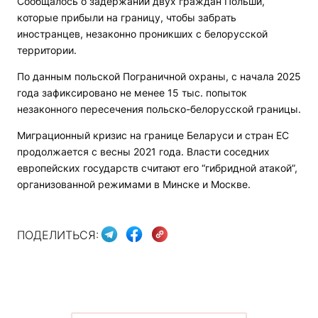
Сообщалось о задержании двух граждан Польши,
которые прибыли на границу, чтобы забрать
иностранцев, незаконно проникших с белорусской
территории.
По данным польской Пограничной охраны, с начала 2025
года зафиксировано не менее 15 тыс. попыток
незаконного пересечения польско-белорусской границы.
Миграционный кризис на границе Беларуси и стран ЕС
продолжается с весны 2021 года. Власти соседних
европейских государств считают его “гибридной атакой”,
организованной режимами в Минске и Москве.
ПОДЕЛИТЬСЯ: