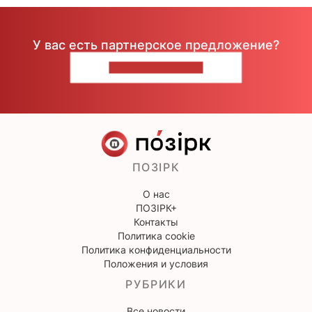
У вас есть партнерское предложение?
НАПИШИТЕ НАМ
ПОЗІРК
О нас
ПОЗІРК+
Контакты
Политика cookie
Политика конфиденциальности
Положения и условия
РУБРИКИ
Все новости